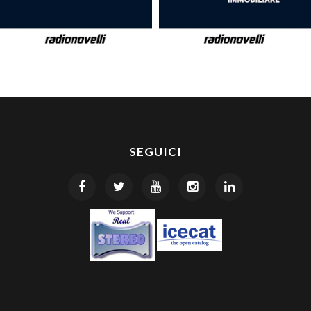
SEGUICI