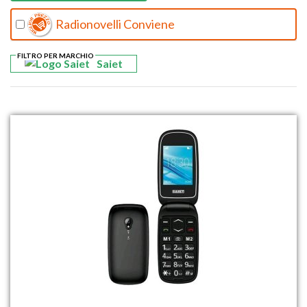
Radionovelli Conviene
FILTRO PER MARCHIO
Saiet