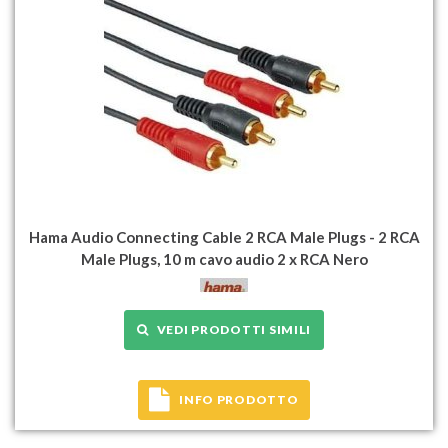
Hama Audio Connecting Cable 2 RCA Male Plugs - 2 RCA
Male Plugs, 10 m cavo audio 2 x RCA Nero
VEDI PRODOTTI SIMILI
INFO PRODOTTO