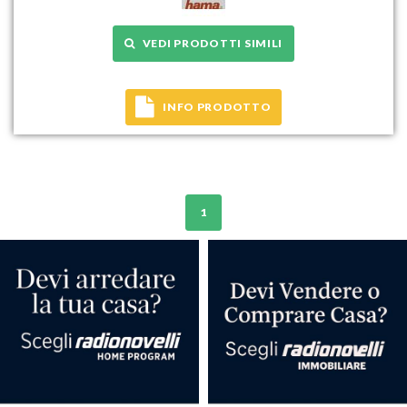
VEDI PRODOTTI SIMILI
INFO PRODOTTO
1