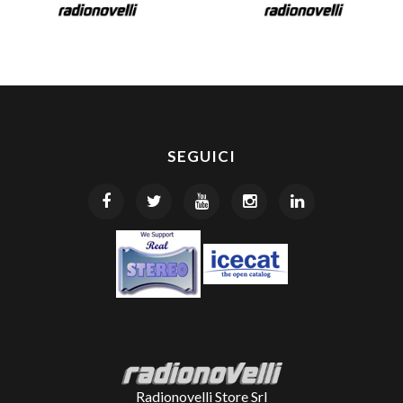
SEGUICI
Radionovelli Store Srl