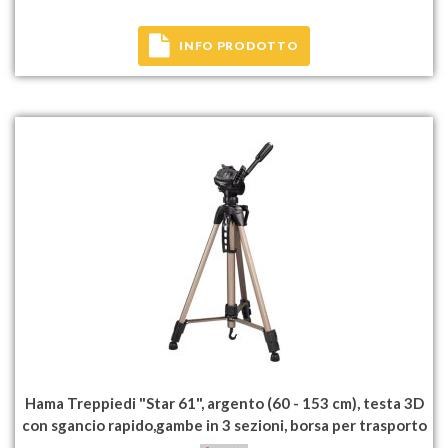
INFO PRODOTTO
Hama Treppiedi "Star 61", argento (60 - 153 cm), testa 3D
con sgancio rapido,gambe in 3 sezioni, borsa per trasporto