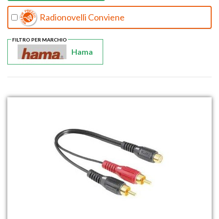
Radionovelli Conviene
FILTRO PER MARCHIO
Hama