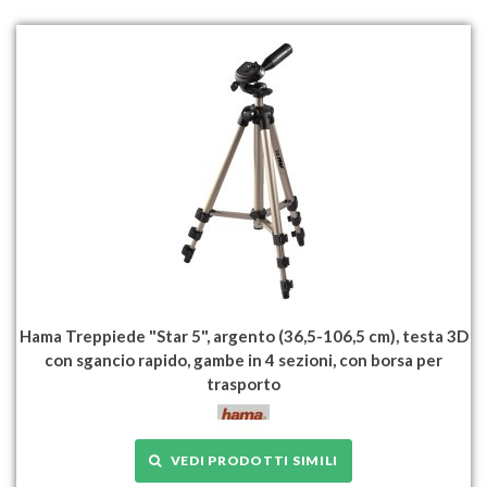
Hama Treppiede "Star 5", argento (36,5-106,5 cm), testa 3D
con sgancio rapido, gambe in 4 sezioni, con borsa per
trasporto
VEDI PRODOTTI SIMILI