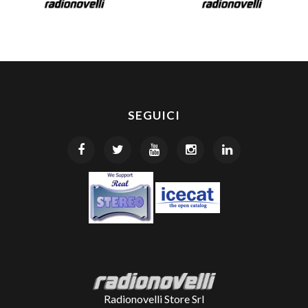
SEGUICI
Radionovelli Store Srl