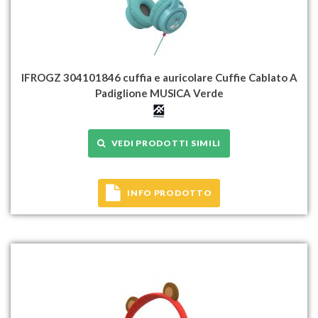
IFROGZ 304101846 cuffia e auricolare Cuffie Cablato A
Padiglione MUSICA Verde
VEDI PRODOTTI SIMILI
INFO PRODOTTO