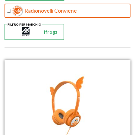
Radionovelli Conviene
FILTRO PER MARCHIO
Ifrogz