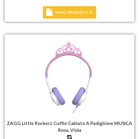
INFO PRODOTTO
ZAGG Little Rockerz Cuffie Cablato A Padiglione MUSICA
Rosa, Viola