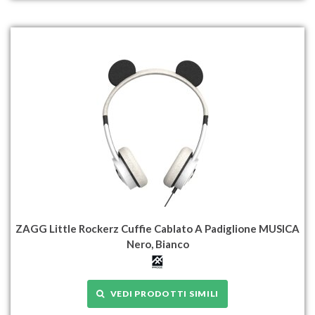
ZAGG Little Rockerz Cuffie Cablato A Padiglione MUSICA
Nero, Bianco
VEDI PRODOTTI SIMILI