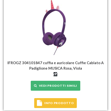
IFROGZ 304101847 cuffia e auricolare Cuffie Cablato A
Padiglione MUSICA Rosa, Viola
VEDI PRODOTTI SIMILI
INFO PRODOTTO