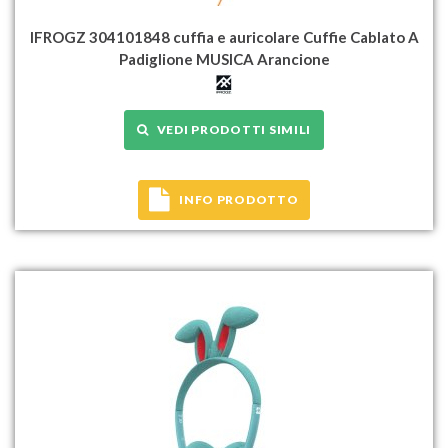
IFROGZ 304101848 cuffia e auricolare Cuffie Cablato A
Padiglione MUSICA Arancione
VEDI PRODOTTI SIMILI
INFO PRODOTTO