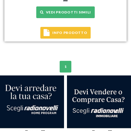
VEDI PRODOTTI SIMILI
INFO PRODOTTO
1