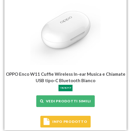
OPPO Enco W11 Cuffie Wireless In-ear Musica e Chiamate
USB tipo-C Bluetooth Bianco
VEDI PRODOTTI SIMILI
INFO PRODOTTO