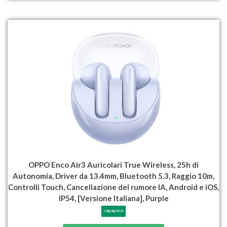
OPPO Enco Air3 Auricolari True Wireless, 25h di
Autonomia, Driver da 13.4mm, Bluetooth 5.3, Raggio 10m,
Controlli Touch, Cancellazione del rumore IA, Android e iOS,
IP54, [Versione Italiana], Purple