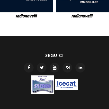
SEGUICI