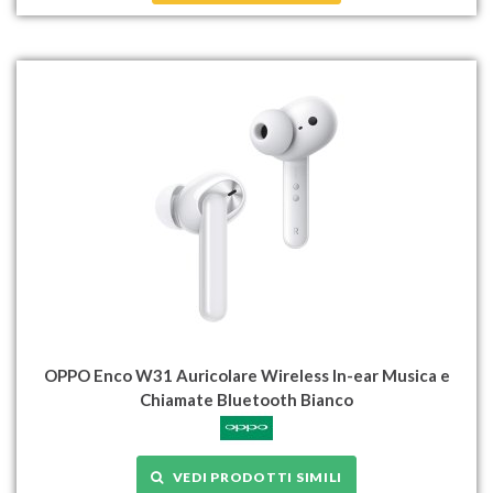
OPPO Enco W31 Auricolare Wireless In-ear Musica e
Chiamate Bluetooth Bianco
VEDI PRODOTTI SIMILI