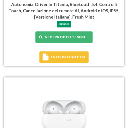
Autonomia, Driver in Titanio, Bluetooth 5.4, Controlli
Touch, Cancellazione del rumore AI, Android e iOS, IP55,
[Versione Italiana], Fresh Mint
VEDI PRODOTTI SIMILI
INFO PRODOTTO