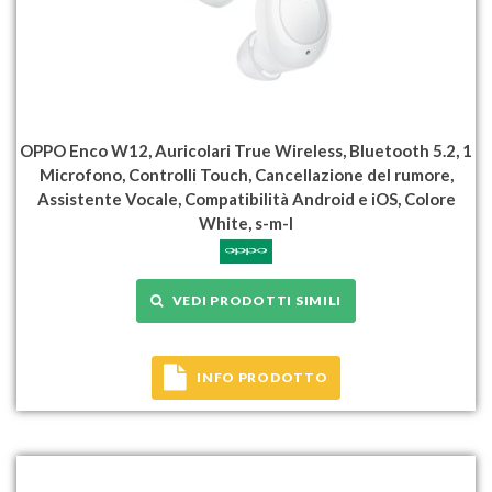
OPPO Enco W12, Auricolari True Wireless, Bluetooth 5.2, 1
Microfono, Controlli Touch, Cancellazione del rumore,
Assistente Vocale, Compatibilità Android e iOS, Colore
White, s-m-l
VEDI PRODOTTI SIMILI
INFO PRODOTTO