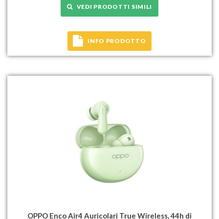
VEDI PRODOTTI SIMILI
INFO PRODOTTO
OPPO Enco Air4 Auricolari True Wireless, 44h di