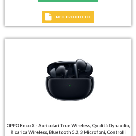
INFO PRODOTTO
OPPO Enco X - Auricolari True Wireless, Qualità Dynaudio,
Ricarica Wireless, Bluetooth 5.2, 3 Microfoni, Controlli