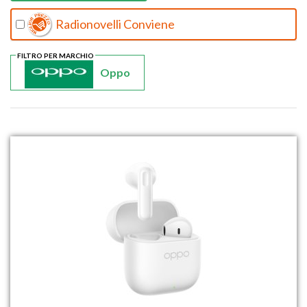
Radionovelli Conviene
FILTRO PER MARCHIO
Oppo