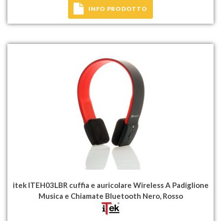
INFO PRODOTTO
itek ITEH03LBR cuffia e auricolare Wireless A Padiglione
Musica e Chiamate Bluetooth Nero, Rosso