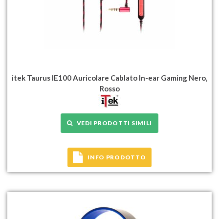
itek Taurus IE100 Auricolare Cablato In-ear Gaming Nero,
Rosso
VEDI PRODOTTI SIMILI
INFO PRODOTTO