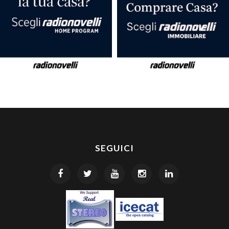
SEGUICI