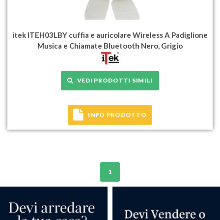
itek ITEH03LBY cuffia e auricolare Wireless A Padiglione
Musica e Chiamate Bluetooth Nero, Grigio
VEDI PRODOTTI SIMILI
INFO PRODOTTO
1