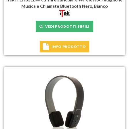
Musica e Chiamate Bluetooth Nero, Bianco
VEDI PRODOTTI SIMILI
INFO PRODOTTO