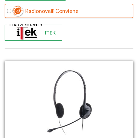
Radionovelli Conviene
FILTRO PER MARCHIO
ITEK