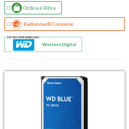
Ordina e Ritira
Radionovelli Conviene
FILTRO PER MARCHIO
Western Digital