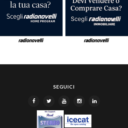
SEGUICI