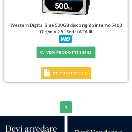
Western Digital Blue 500GB disco rigido interno 5400
Giri/min 2.5" Serial ATA III
VEDI PRODOTTI SIMILI
INFO PRODOTTO
1