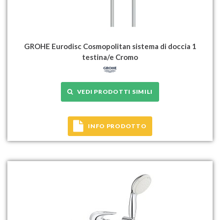
GROHE Eurodisc Cosmopolitan sistema di doccia 1
testina/e Cromo
VEDI PRODOTTI SIMILI
INFO PRODOTTO