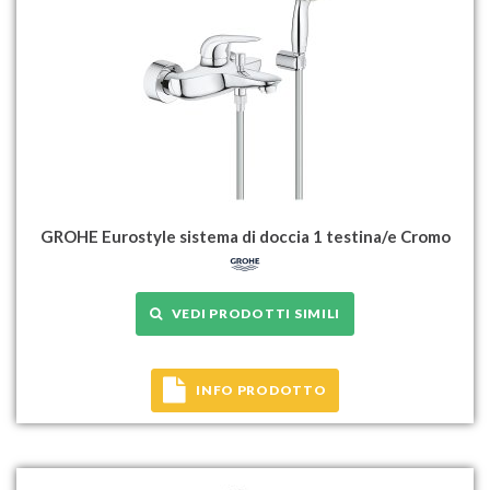
GROHE Eurostyle sistema di doccia 1 testina/e Cromo
VEDI PRODOTTI SIMILI
INFO PRODOTTO