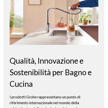
Qualità, Innovazione e
Sostenibilità per Bagno e
Cucina
I prodotti Grohe rappresentano un punto di
riferimento internazionale nel mondo della