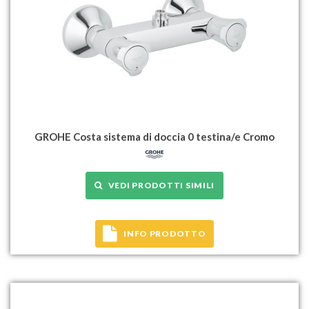
GROHE Costa sistema di doccia 0 testina/e Cromo
VEDI PRODOTTI SIMILI
INFO PRODOTTO