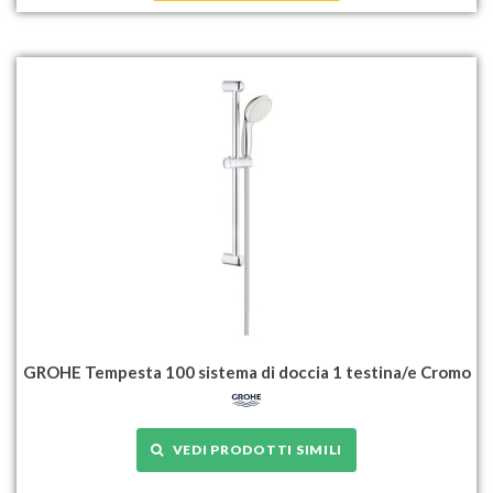
GROHE Tempesta 100 sistema di doccia 1 testina/e Cromo
VEDI PRODOTTI SIMILI