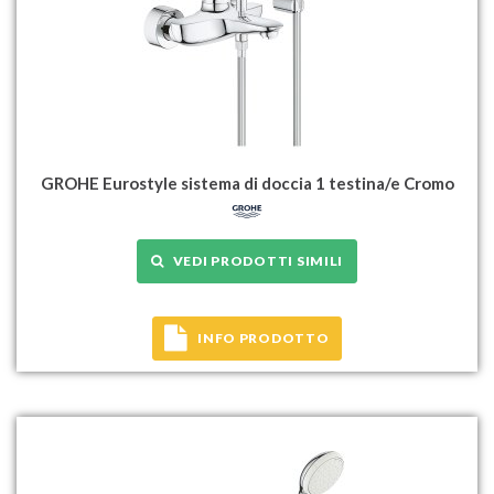
GROHE Eurostyle sistema di doccia 1 testina/e Cromo
VEDI PRODOTTI SIMILI
INFO PRODOTTO