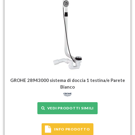
GROHE 28943000 sistema di doccia 1 testina/e Parete
Bianco
VEDI PRODOTTI SIMILI
INFO PRODOTTO