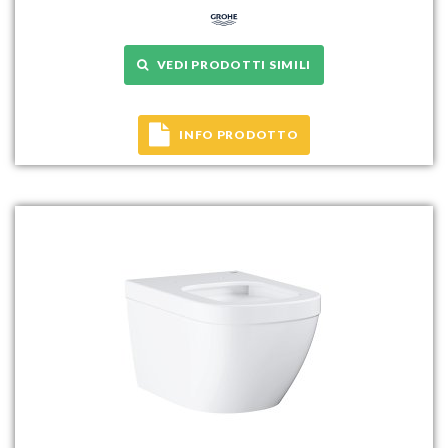
VEDI PRODOTTI SIMILI
INFO PRODOTTO