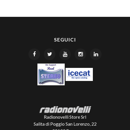
SEGUICI
Radionovelli Store Srl
Salita di Poggio San Lorenzo, 22