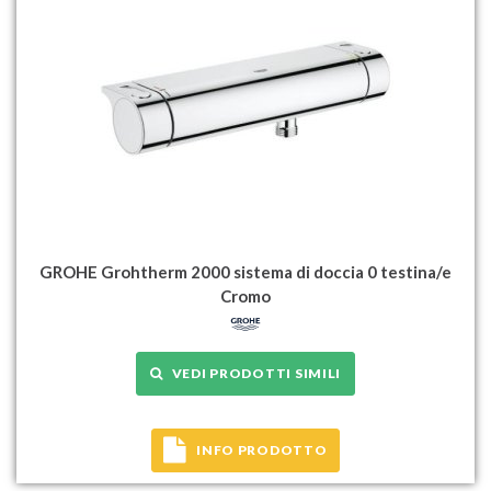
GROHE Grohtherm 2000 sistema di doccia 0 testina/e
Cromo
VEDI PRODOTTI SIMILI
INFO PRODOTTO