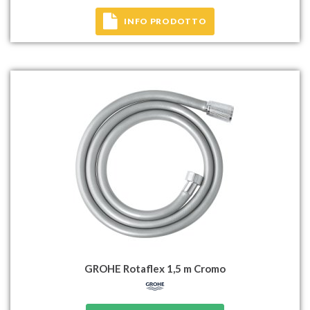
INFO PRODOTTO
GROHE Rotaflex 1,5 m Cromo