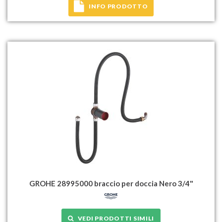
INFO PRODOTTO
GROHE 28995000 braccio per doccia Nero 3/4"
VEDI PRODOTTI SIMILI