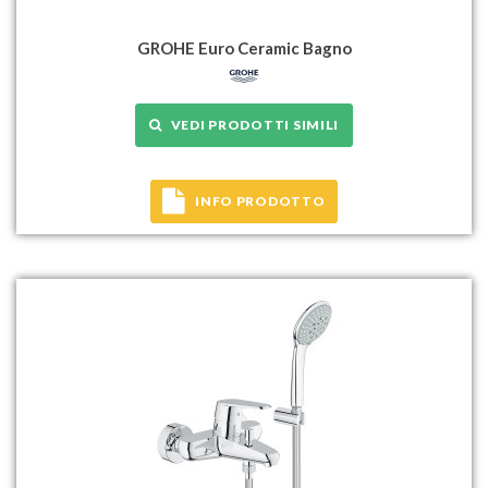
GROHE Euro Ceramic Bagno
VEDI PRODOTTI SIMILI
INFO PRODOTTO