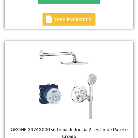
INFO PRODOTTO
GROHE 34743000 sistema di doccia 2 testina/e Parete
Cromo