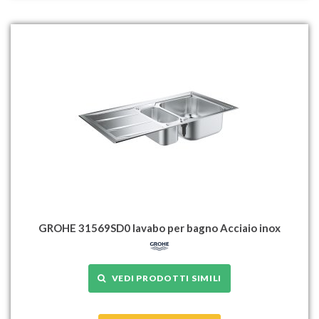
GROHE 31569SD0 lavabo per bagno Acciaio inox
VEDI PRODOTTI SIMILI