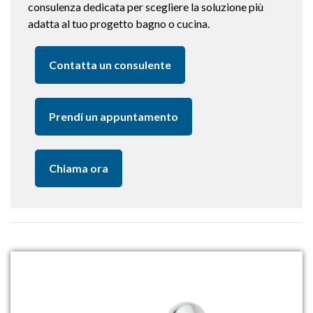
consulenza dedicata per scegliere la soluzione più
adatta al tuo progetto bagno o cucina.
Contatta un consulente
Prendi un appuntamento
Chiama ora