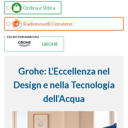
Ordina e Ritira
Radionovelli Conviene
FILTRO PER MARCHIO
GROHE
Grohe: L'Eccellenza nel
Design e nella Tecnologia
dell'Acqua