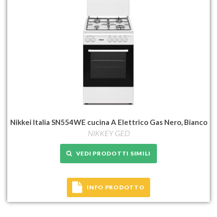
Nikkei Italia SN554WE cucina A Elettrico Gas Nero, Bianco
NIKKEY GED
VEDI PRODOTTI SIMILI
INFO PRODOTTO