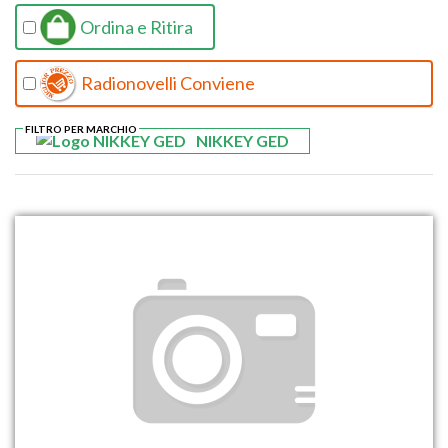
Ordina e Ritira
Radionovelli Conviene
FILTRO PER MARCHIO
NIKKEY GED