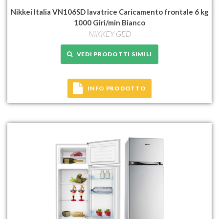
Nikkei Italia VN106SD lavatrice Caricamento frontale 6 kg
1000 Giri/min Bianco
NIKKEY GED
VEDI PRODOTTI SIMILI
INFO PRODOTTO