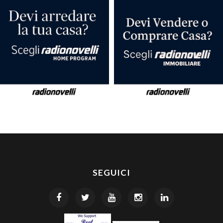
SEGUICI