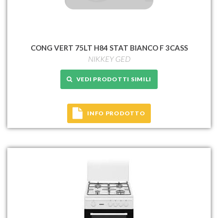
CONG VERT 75LT H84 STAT BIANCO F 3CASS
NIKKEY GED
VEDI PRODOTTI SIMILI
INFO PRODOTTO