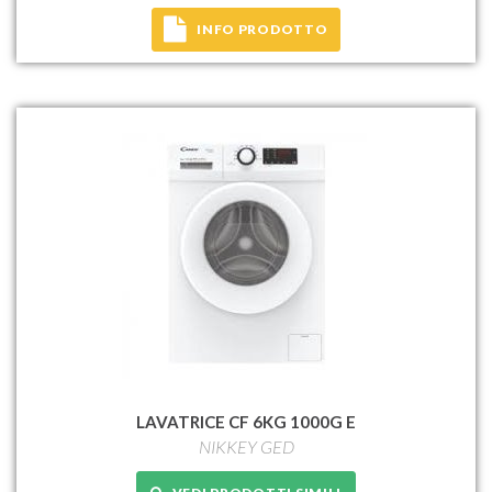
INFO PRODOTTO
LAVATRICE CF 6KG 1000G E
NIKKEY GED