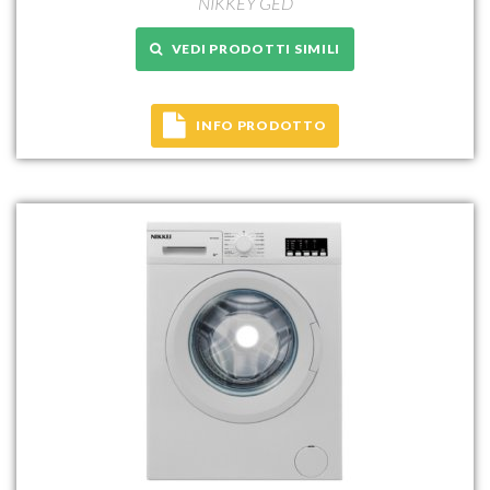
NIKKEY GED
VEDI PRODOTTI SIMILI
INFO PRODOTTO