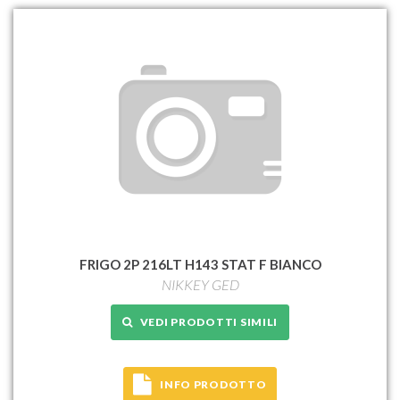
FRIGO 2P 216LT H143 STAT F BIANCO
NIKKEY GED
VEDI PRODOTTI SIMILI
INFO PRODOTTO