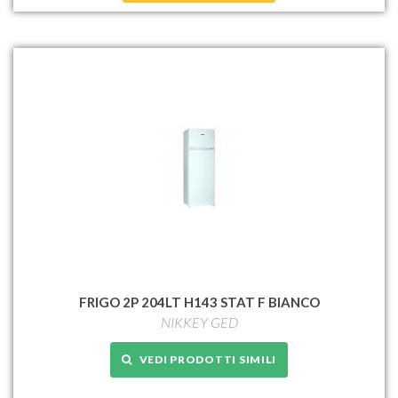
FRIGO 2P 204LT H143 STAT F BIANCO
NIKKEY GED
VEDI PRODOTTI SIMILI