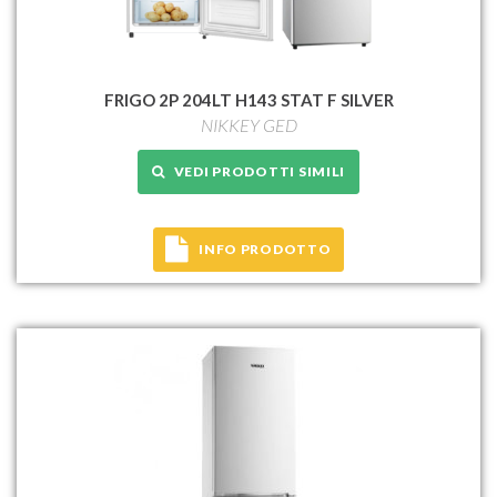
FRIGO 2P 204LT H143 STAT F SILVER
NIKKEY GED
VEDI PRODOTTI SIMILI
INFO PRODOTTO