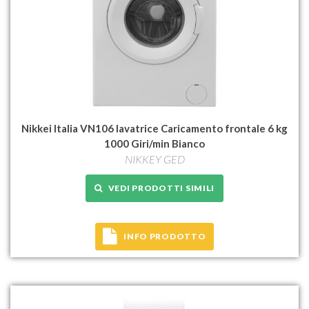
Nikkei Italia VN106 lavatrice Caricamento frontale 6 kg
1000 Giri/min Bianco
NIKKEY GED
VEDI PRODOTTI SIMILI
INFO PRODOTTO