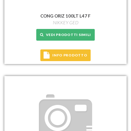
CONG ORIZ 100LT L47 F
NIKKEY GED
VEDI PRODOTTI SIMILI
INFO PRODOTTO