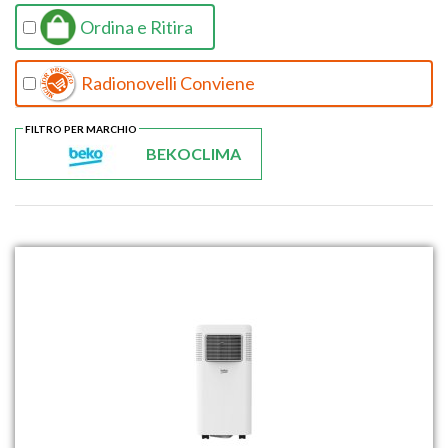
Ordina e Ritira
Radionovelli Conviene
FILTRO PER MARCHIO
BEKOCLIMA