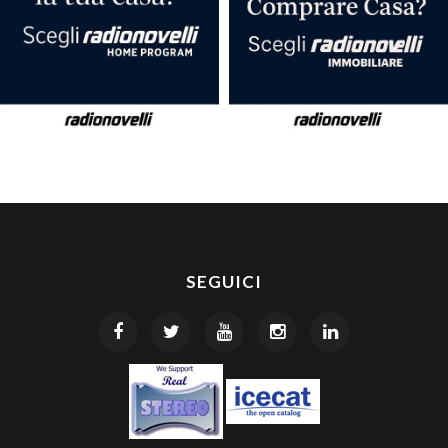
SEGUICI