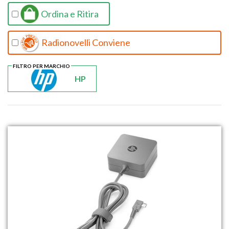
Ordina e Ritira
Radionovelli Conviene
FILTRO PER MARCHIO
HP