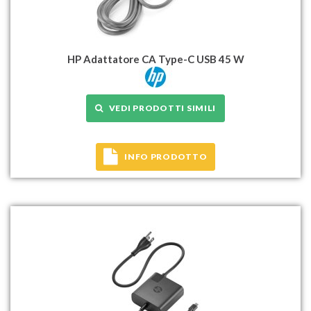
HP Adattatore CA Type-C USB 45 W
VEDI PRODOTTI SIMILI
INFO PRODOTTO