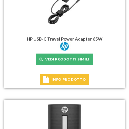
HP USB-C Travel Power Adapter 65W
VEDI PRODOTTI SIMILI
INFO PRODOTTO