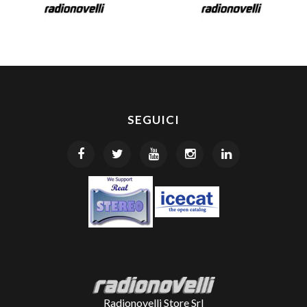
SEGUICI
Radionovelli Store Srl