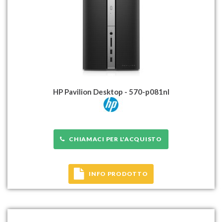
HP Pavilion Desktop - 570-p081nl
CHIAMACI PER L'ACQUISTO
INFO PRODOTTO