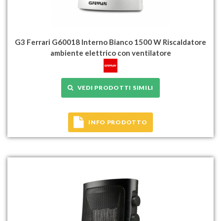
G3 Ferrari G60018 Interno Bianco 1500 W Riscaldatore
ambiente elettrico con ventilatore
VEDI PRODOTTI SIMILI
INFO PRODOTTO