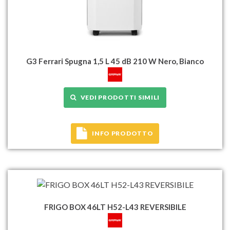
G3 Ferrari Spugna 1,5 L 45 dB 210 W Nero, Bianco
VEDI PRODOTTI SIMILI
INFO PRODOTTO
FRIGO BOX 46LT H52-L43 REVERSIBILE