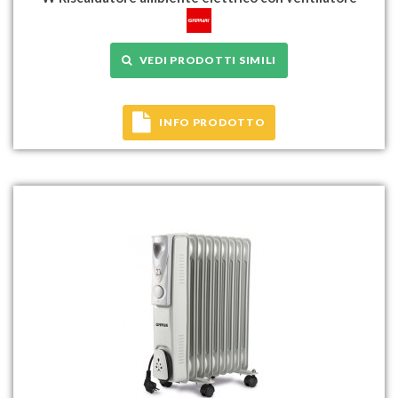
VEDI PRODOTTI SIMILI
INFO PRODOTTO