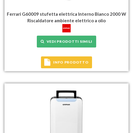
Ferrari G60009 stufetta elettrica Interno Bianco 2000 W
Riscaldatore ambiente elettrico a olio
VEDI PRODOTTI SIMILI
INFO PRODOTTO