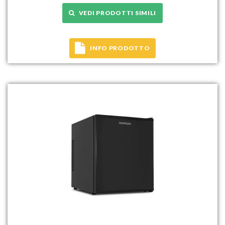
VEDI PRODOTTI SIMILI
INFO PRODOTTO