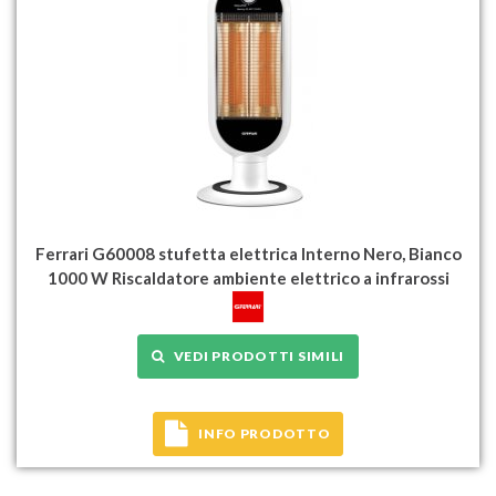
Ferrari G60008 stufetta elettrica Interno Nero, Bianco
1000 W Riscaldatore ambiente elettrico a infrarossi
VEDI PRODOTTI SIMILI
INFO PRODOTTO