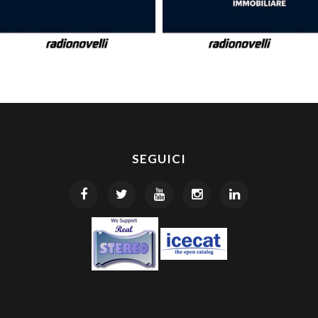
SEGUICI