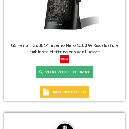
G3 Ferrari G60014 Interno Nero 1500 W Riscaldatore
ambiente elettrico con ventilatore
VEDI PRODOTTI SIMILI
INFO PRODOTTO