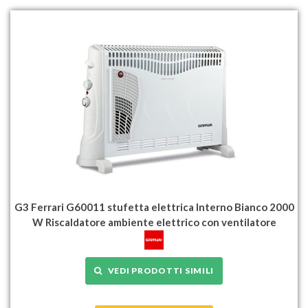
G3 Ferrari G60011 stufetta elettrica Interno Bianco 2000
W Riscaldatore ambiente elettrico con ventilatore
VEDI PRODOTTI SIMILI