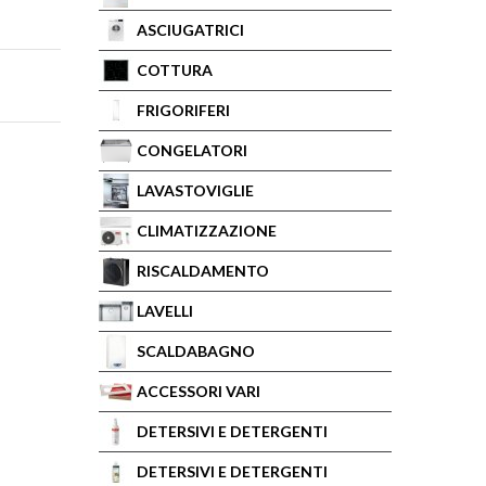
ASCIUGATRICI
COTTURA
FRIGORIFERI
CONGELATORI
LAVASTOVIGLIE
CLIMATIZZAZIONE
RISCALDAMENTO
LAVELLI
SCALDABAGNO
ACCESSORI VARI
DETERSIVI E DETERGENTI
DETERSIVI E DETERGENTI