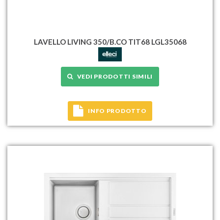
LAVELLO LIVING 350/B.CO TIT68 LGL35068
VEDI PRODOTTI SIMILI
INFO PRODOTTO