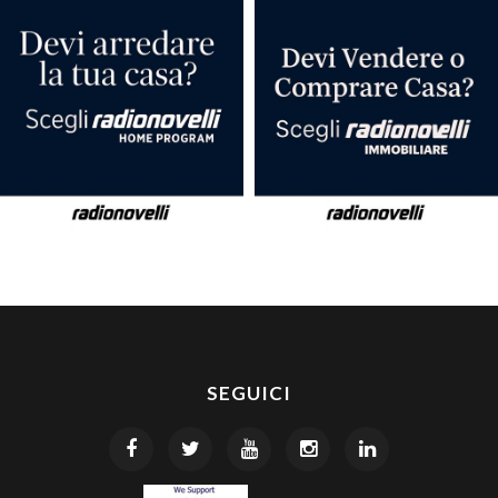
SEGUICI