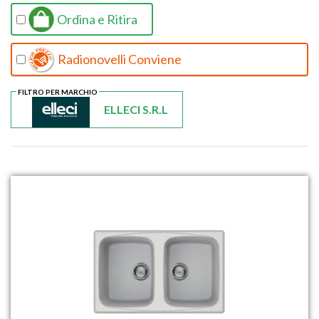
Ordina e Ritira
Radionovelli Conviene
FILTRO PER MARCHIO
ELLECI S.R.L