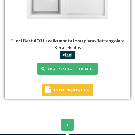
Elleci Best 400 Lavello montato su piano Rettangolare
Keratek plus
VEDI PRODOTTI SIMILI
INFO PRODOTTO
1