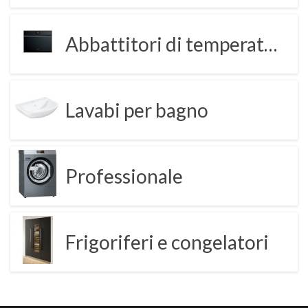
Abbattitori di temperatura
Lavabi per bagno
Professionale
Frigoriferi e congelatori