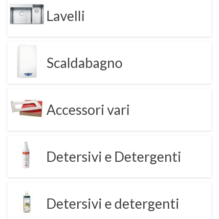
Lavelli
Scaldabagno
Accessori vari
Detersivi e Detergenti
Detersivi e detergenti