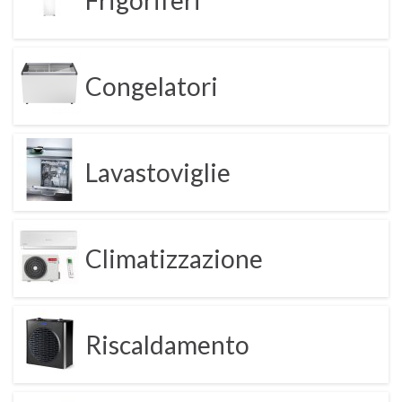
Congelatori
Lavastoviglie
Climatizzazione
Riscaldamento