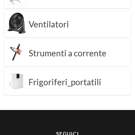
Ventilatori
Strumenti a corrente
Frigoriferi_portatili
SEGUICI