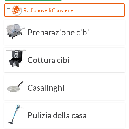
Radionovelli Conviene
Preparazione cibi
Cottura cibi
Casalinghi
Pulizia della casa