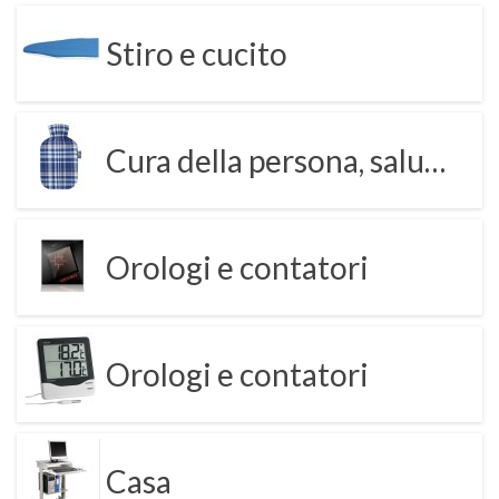
Stiro e cucito
Cura della persona, salute e benessere
Orologi e contatori
Orologi e contatori
Casa