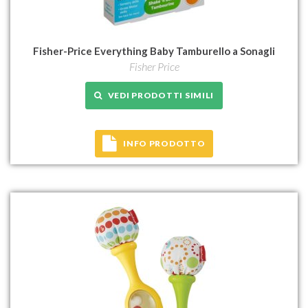
Fisher-Price Everything Baby Tamburello a Sonagli
Fisher Price
VEDI PRODOTTI SIMILI
INFO PRODOTTO