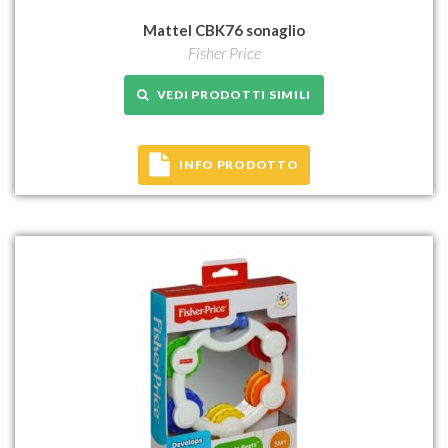
Mattel CBK76 sonaglio
Fisher Price
VEDI PRODOTTI SIMILI
INFO PRODOTTO