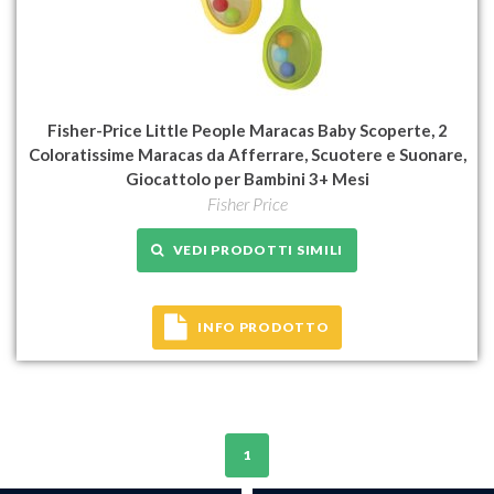
Fisher-Price Little People Maracas Baby Scoperte, 2
Coloratissime Maracas da Afferrare, Scuotere e Suonare,
Giocattolo per Bambini 3+ Mesi
Fisher Price
VEDI PRODOTTI SIMILI
INFO PRODOTTO
1