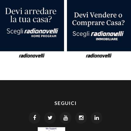
SEGUICI