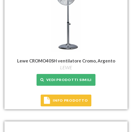
Lewe CROMO40SH ventilatore Cromo, Argento
LEWE
VEDI PRODOTTI SIMILI
INFO PRODOTTO