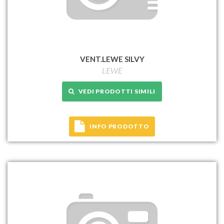
VENT.LEWE SILVY
LEWE
VEDI PRODOTTI SIMILI
INFO PRODOTTO