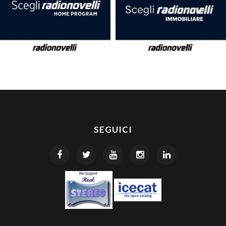
SEGUICI