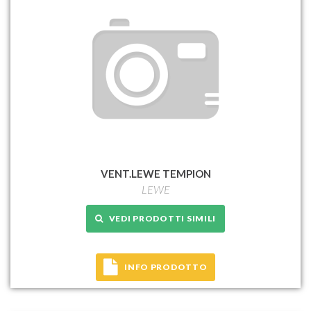
VENT.LEWE TEMPION
LEWE
VEDI PRODOTTI SIMILI
INFO PRODOTTO