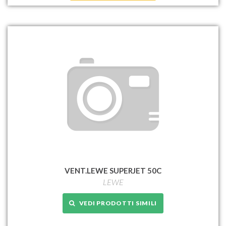
VENT.LEWE SUPERJET 50C
LEWE
VEDI PRODOTTI SIMILI