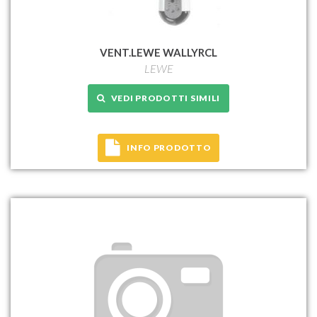
VENT.LEWE WALLYRCL
LEWE
VEDI PRODOTTI SIMILI
INFO PRODOTTO