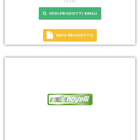
LEWE
VEDI PRODOTTI SIMILI
INFO PRODOTTO