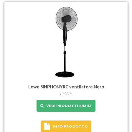
Lewe SINPHONYRC ventilatore Nero
LEWE
VEDI PRODOTTI SIMILI
INFO PRODOTTO