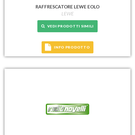
RAFFRESCATORE LEWE EOLO
LEWE
VEDI PRODOTTI SIMILI
INFO PRODOTTO