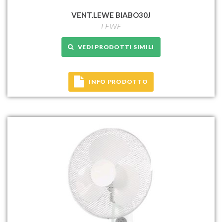
VENT.LEWE BIABO30J
LEWE
VEDI PRODOTTI SIMILI
INFO PRODOTTO