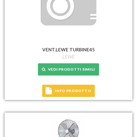
VENT.LEWE TURBINE45
LEWE
VEDI PRODOTTI SIMILI
INFO PRODOTTO