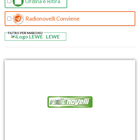
Ordina e Ritira
Radionovelli Conviene
FILTRO PER MARCHIO
LEWE