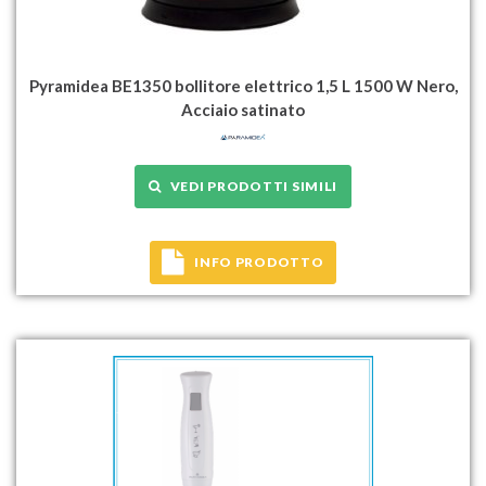
Pyramidea BE1350 bollitore elettrico 1,5 L 1500 W Nero,
Acciaio satinato
VEDI PRODOTTI SIMILI
INFO PRODOTTO