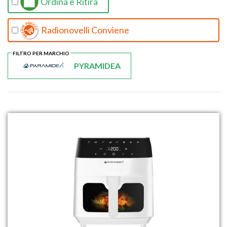
Ordina e Ritira
Radionovelli Conviene
FILTRO PER MARCHIO
PYRAMIDEA