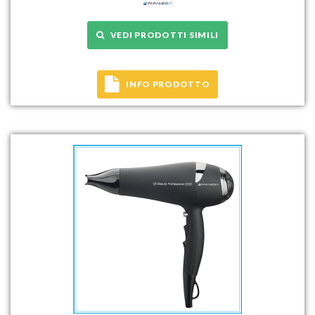
VEDI PRODOTTI SIMILI
INFO PRODOTTO