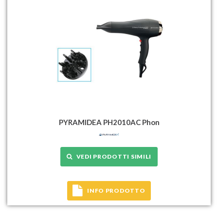
PYRAMIDEA PH2010AC Phon
VEDI PRODOTTI SIMILI
INFO PRODOTTO