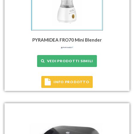
PYRAMIDEA FRO70 Mini Blender
VEDI PRODOTTI SIMILI
INFO PRODOTTO