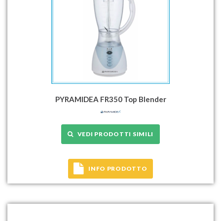
PYRAMIDEA FR350 Top Blender
VEDI PRODOTTI SIMILI
INFO PRODOTTO