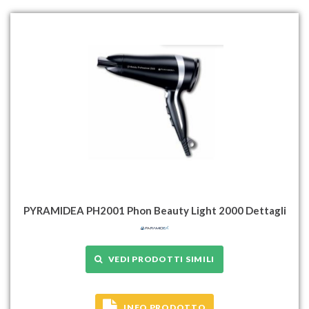
PYRAMIDEA PH2001 Phon Beauty Light 2000 Dettagli
VEDI PRODOTTI SIMILI
INFO PRODOTTO