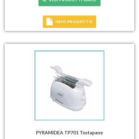
INFO PRODOTTO
PYRAMIDEA TP701 Tostapane