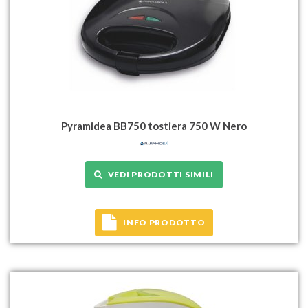
Pyramidea BB750 tostiera 750 W Nero
VEDI PRODOTTI SIMILI
INFO PRODOTTO