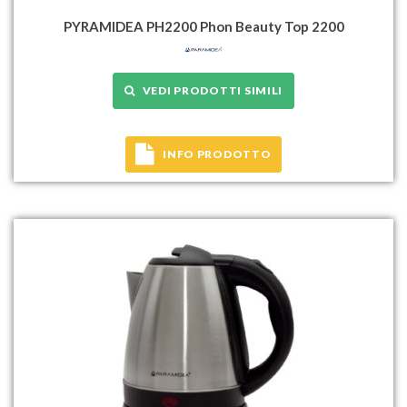
PYRAMIDEA PH2200 Phon Beauty Top 2200
VEDI PRODOTTI SIMILI
INFO PRODOTTO