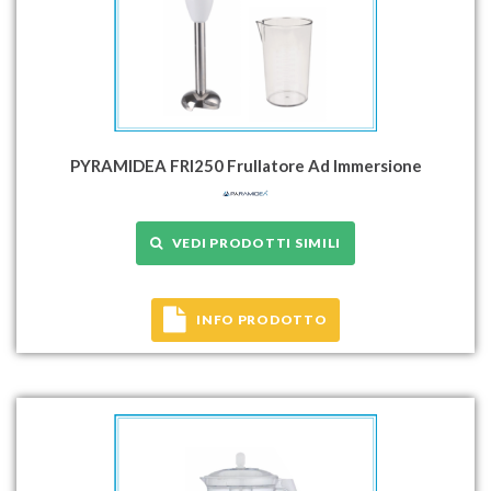
PYRAMIDEA FRI250 Frullatore Ad Immersione
VEDI PRODOTTI SIMILI
INFO PRODOTTO