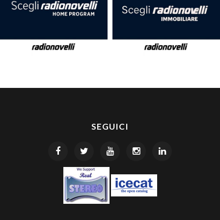
SEGUICI