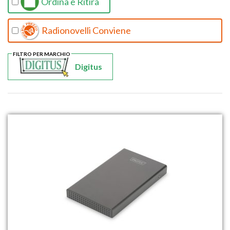
Ordina e Ritira
Radionovelli Conviene
FILTRO PER MARCHIO
Digitus