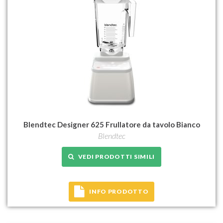
Blendtec Designer 625 Frullatore da tavolo Bianco
Blendtec
VEDI PRODOTTI SIMILI
INFO PRODOTTO