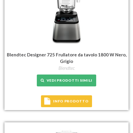
Blendtec Designer 725 Frullatore da tavolo 1800 W Nero,
Grigio
Blendtec
VEDI PRODOTTI SIMILI
INFO PRODOTTO