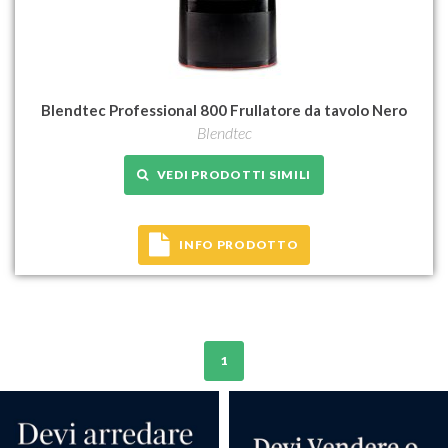
Blendtec Professional 800 Frullatore da tavolo Nero
Blendtec
VEDI PRODOTTI SIMILI
INFO PRODOTTO
1