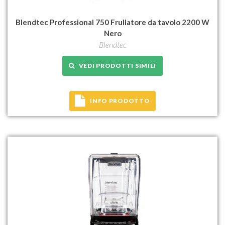
Blendtec Professional 750 Frullatore da tavolo 2200 W
Nero
Blendtec
VEDI PRODOTTI SIMILI
INFO PRODOTTO