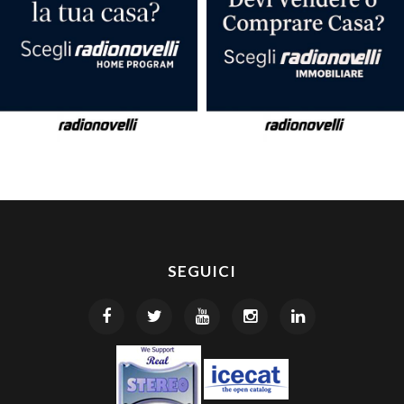
SEGUICI