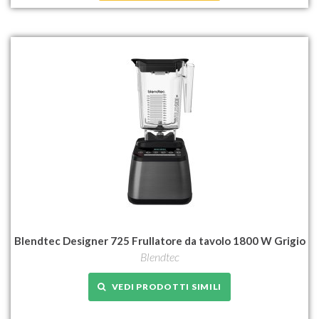
Blendtec Designer 725 Frullatore da tavolo 1800 W Grigio
Blendtec
VEDI PRODOTTI SIMILI