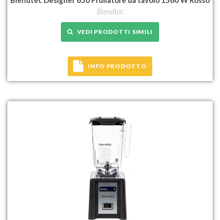
Blendtec
VEDI PRODOTTI SIMILI
INFO PRODOTTO