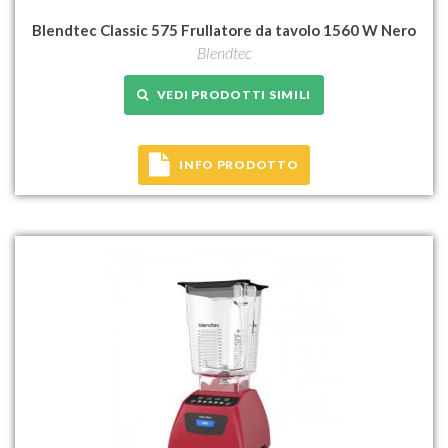
Blendtec Classic 575 Frullatore da tavolo 1560 W Nero
Blendtec
VEDI PRODOTTI SIMILI
INFO PRODOTTO