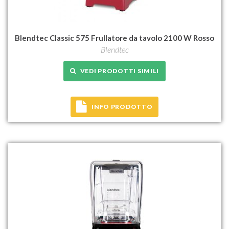
Blendtec Classic 575 Frullatore da tavolo 2100 W Rosso
Blendtec
VEDI PRODOTTI SIMILI
INFO PRODOTTO