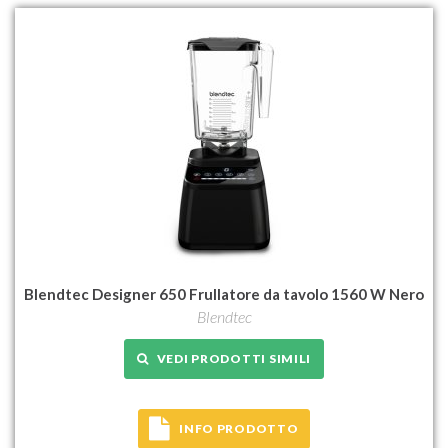
Blendtec Designer 650 Frullatore da tavolo 1560 W Nero
Blendtec
VEDI PRODOTTI SIMILI
INFO PRODOTTO