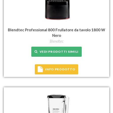
Blendtec Professional 800 Frullatore da tavolo 1800 W
Nero
Blendtec
VEDI PRODOTTI SIMILI
INFO PRODOTTO