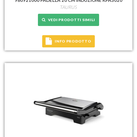
TAURUS
VEDI PRODOTTI SIMILI
INFO PRODOTTO