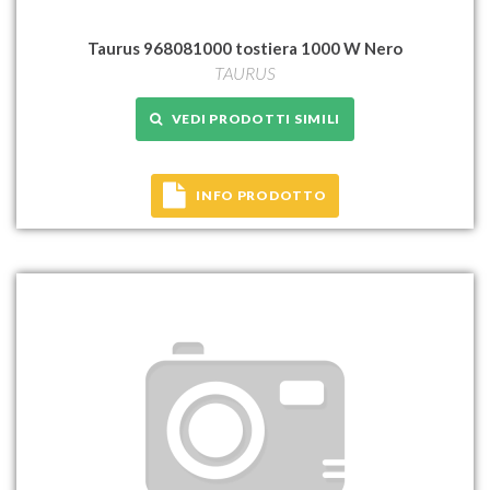
Taurus 968081000 tostiera 1000 W Nero
TAURUS
VEDI PRODOTTI SIMILI
INFO PRODOTTO