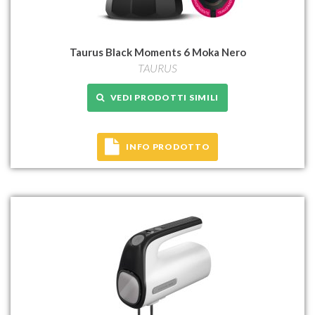
Taurus Black Moments 6 Moka Nero
TAURUS
VEDI PRODOTTI SIMILI
INFO PRODOTTO