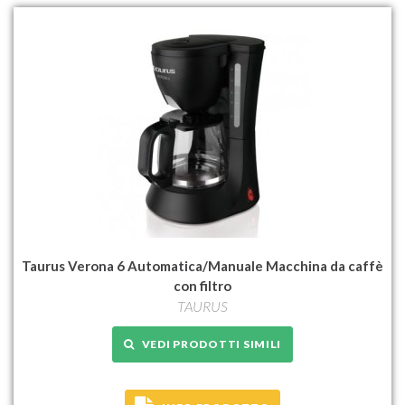
Taurus Verona 6 Automatica/Manuale Macchina da caffè
con filtro
TAURUS
VEDI PRODOTTI SIMILI