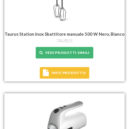
Taurus Station Inox Sbattitore manuale 500 W Nero, Bianco
TAURUS
VEDI PRODOTTI SIMILI
INFO PRODOTTO