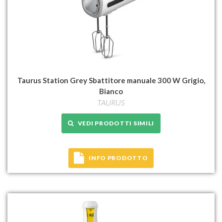
Taurus Station Grey Sbattitore manuale 300 W Grigio,
Bianco
TAURUS
VEDI PRODOTTI SIMILI
INFO PRODOTTO