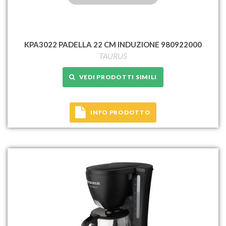
KPA3022 PADELLA 22 CM INDUZIONE 980922000
TAURUS
VEDI PRODOTTI SIMILI
INFO PRODOTTO