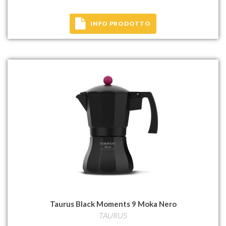
INFO PRODOTTO
Taurus Black Moments 9 Moka Nero
TAURUS