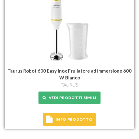
Taurus Robot 600 Easy Inox Frullatore ad immersione 600
W Bianco
TAURUS
VEDI PRODOTTI SIMILI
INFO PRODOTTO