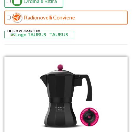
Ordina e Ritira
Radionovelli Conviene
FILTRO PER MARCHIO
TAURUS