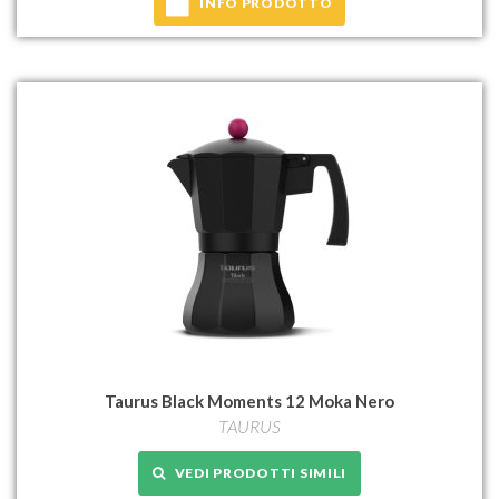
INFO PRODOTTO
Taurus Black Moments 12 Moka Nero
TAURUS
VEDI PRODOTTI SIMILI