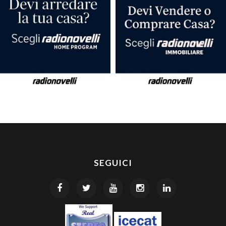
SEGUICI