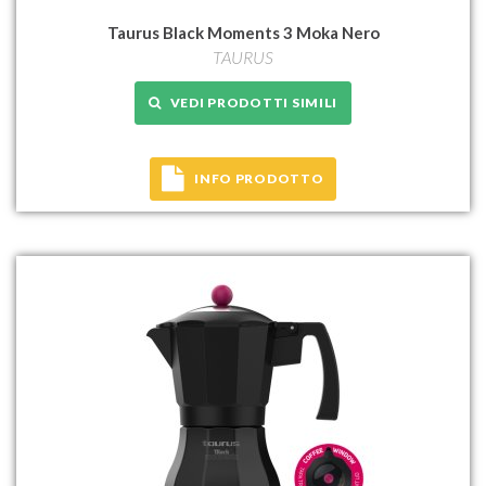
Taurus Black Moments 3 Moka Nero
TAURUS
VEDI PRODOTTI SIMILI
INFO PRODOTTO