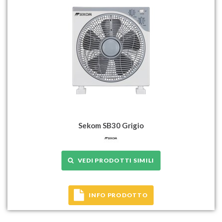
Sekom SB30 Grigio
VEDI PRODOTTI SIMILI
INFO PRODOTTO