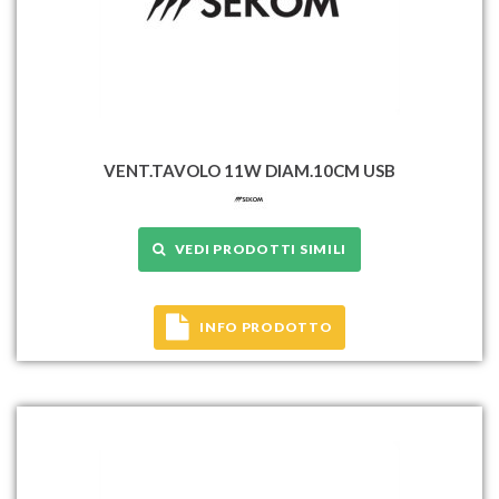
VENT.TAVOLO 11W DIAM.10CM USB
VEDI PRODOTTI SIMILI
INFO PRODOTTO