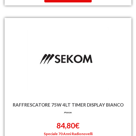
RAFFRESCATORE 75W 4LT TIMER DISPLAY BIANCO
84,80€
Speciale 70 Anni Radionovelli