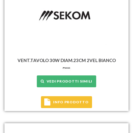
VENT.TAVOLO 30W DIAM.23CM 2VEL BIANCO
VEDI PRODOTTI SIMILI
INFO PRODOTTO