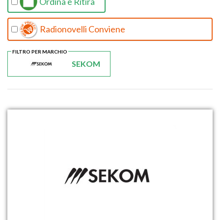
Ordina e Ritira
Radionovelli Conviene
FILTRO PER MARCHIO
SEKOM