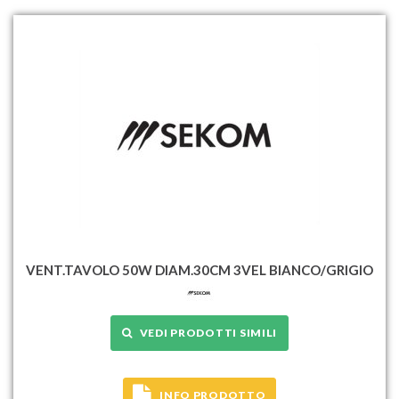
VENT.TAVOLO 50W DIAM.30CM 3VEL BIANCO/GRIGIO
VEDI PRODOTTI SIMILI
INFO PRODOTTO