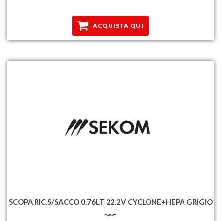
ACQUISTA QUI
SCOPA RIC.S/SACCO 0.76LT 22.2V CYCLONE+HEPA GRIGIO