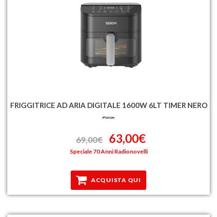
FRIGGITRICE AD ARIA DIGITALE 1600W 6LT TIMER NERO
63,00€
69,00€
Speciale 70 Anni Radionovelli
ACQUISTA QUI