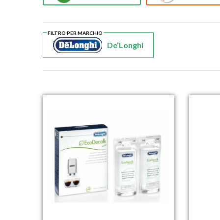
FILTRO PER MARCHIO
De’Longhi