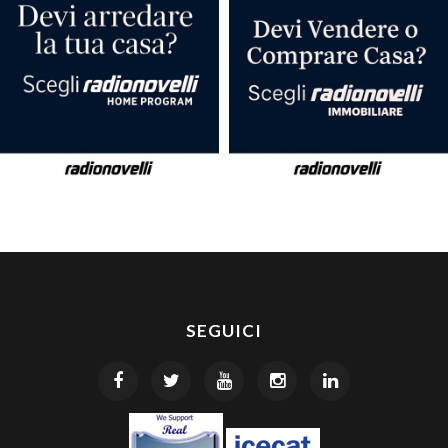
SEGUICI