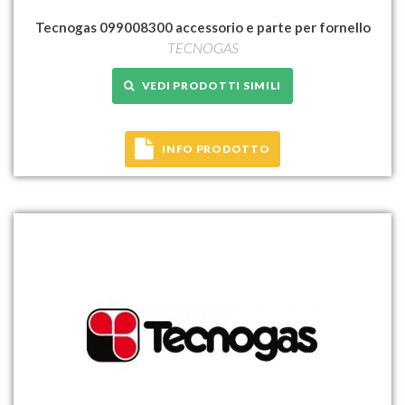
Tecnogas 099008300 accessorio e parte per fornello
TECNOGAS
VEDI PRODOTTI SIMILI
INFO PRODOTTO