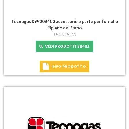
Tecnogas 099008400 accessorio e parte per fornello
Ripiano del forno
TECNOGAS
VEDI PRODOTTI SIMILI
INFO PRODOTTO