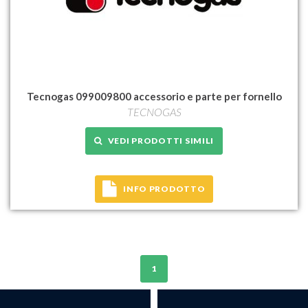
Tecnogas 099009800 accessorio e parte per fornello
TECNOGAS
VEDI PRODOTTI SIMILI
INFO PRODOTTO
1