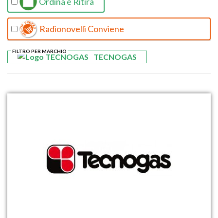
Ordina e Ritira
Radionovelli Conviene
FILTRO PER MARCHIO
TECNOGAS