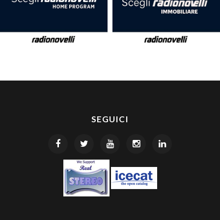
SEGUICI