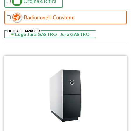
Ordina e Ritira
Radionovelli Conviene
FILTRO PER MARCHIO
Jura GASTRO