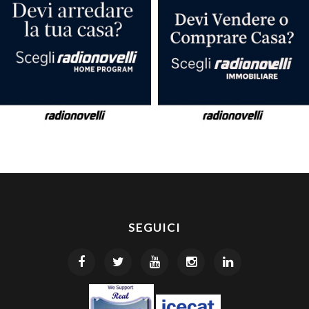
SEGUICI