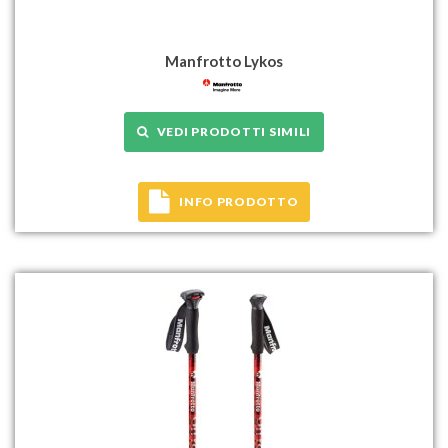
Manfrotto Lykos
VEDI PRODOTTI SIMILI
INFO PRODOTTO