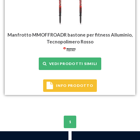
Manfrotto MMOFFROADR bastone per fitness Alluminio,
Tecnopolimero Rosso
VEDI PRODOTTI SIMILI
INFO PRODOTTO
1