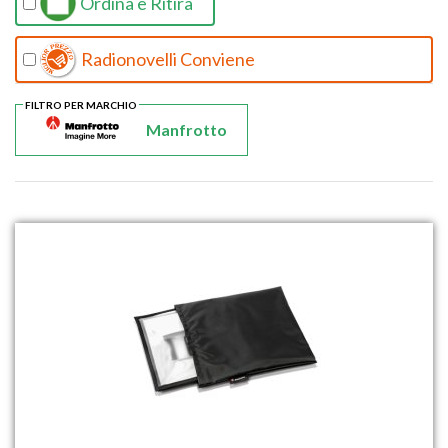
Ordina e Ritira
Radionovelli Conviene
FILTRO PER MARCHIO
Manfrotto