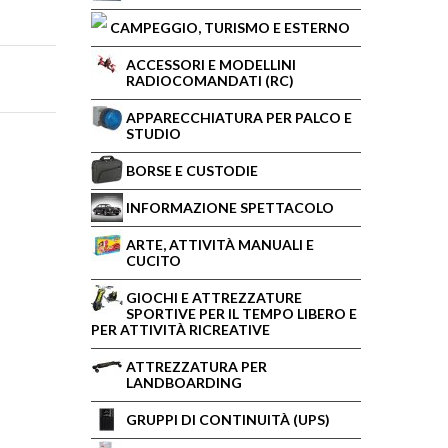
CAMPEGGIO, TURISMO E ESTERNO
ACCESSORI E MODELLINI
RADIOCOMANDATI (RC)
APPARECCHIATURA PER PALCO E
STUDIO
BORSE E CUSTODIE
INFORMAZIONE SPETTACOLO
ARTE, ATTIVITÀ MANUALI E
CUCITO
GIOCHI E ATTREZZATURE
SPORTIVE PER IL TEMPO LIBERO E
PER ATTIVITÀ RICREATIVE
ATTREZZATURA PER
LANDBOARDING
GRUPPI DI CONTINUITÀ (UPS)