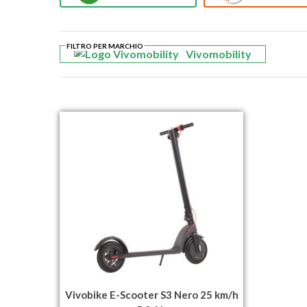
FILTRO PER MARCHIO
Vivomobility
Vivobike E-Scooter S3 Nero 25 km/h