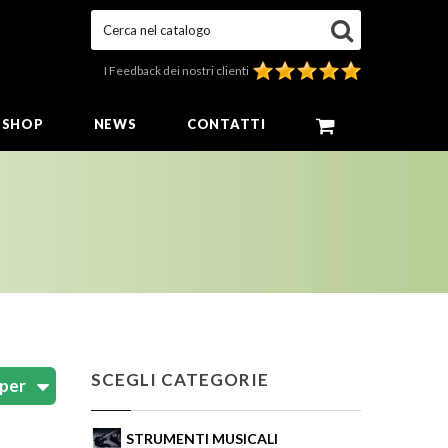
Cerca nel catalogo
I Feedback dei nostri clienti
E SHOP
NEWS
CONTATTI
SCEGLI CATEGORIE
STRUMENTI MUSICALI