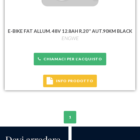
E-BIKE FAT ALLUM. 48V 12.8AH R.20'' AUT.90KM BLACK
ENGWE
CHIAMACI PER L'ACQUISTO
INFO PRODOTTO
1