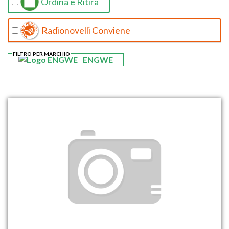
Ordina e Ritira
Radionovelli Conviene
FILTRO PER MARCHIO
ENGWE