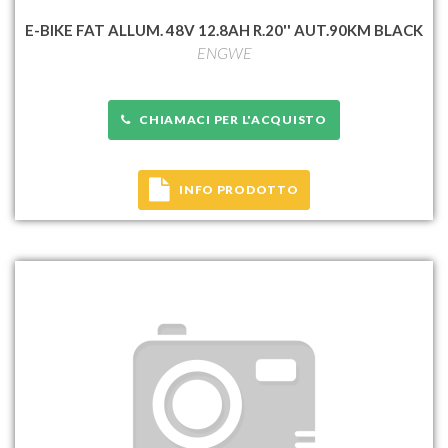
E-BIKE FAT ALLUM. 48V 12.8AH R.20'' AUT.90KM BLACK
ENGWE
CHIAMACI PER L'ACQUISTO
INFO PRODOTTO