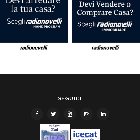
SEGUICI