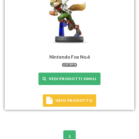
Nintendo Fox No.6
VEDI PRODOTTI SIMILI
INFO PRODOTTO
1