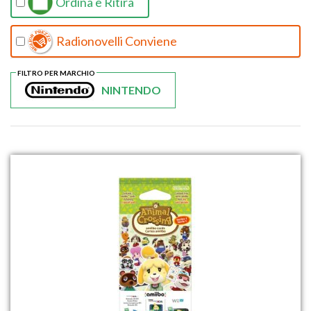
Ordina e Ritira
Radionovelli Conviene
FILTRO PER MARCHIO
NINTENDO