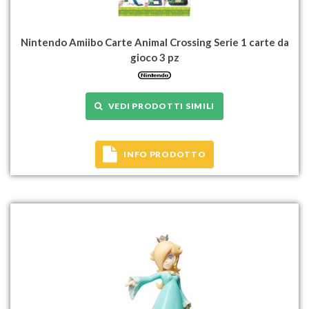
Nintendo Amiibo Carte Animal Crossing Serie 1 carte da
gioco 3 pz
VEDI PRODOTTI SIMILI
INFO PRODOTTO