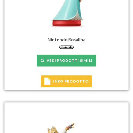
Nintendo Rosalina
VEDI PRODOTTI SIMILI
INFO PRODOTTO