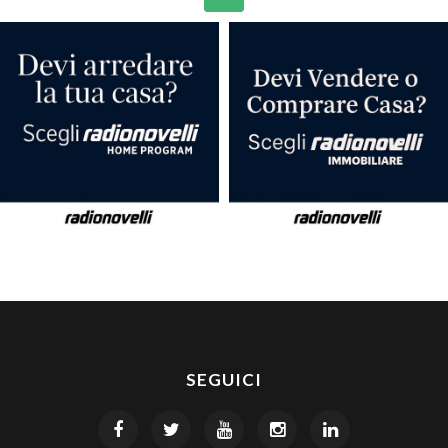
SEGUICI