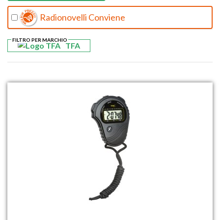
Radionovelli Conviene
FILTRO PER MARCHIO
TFA