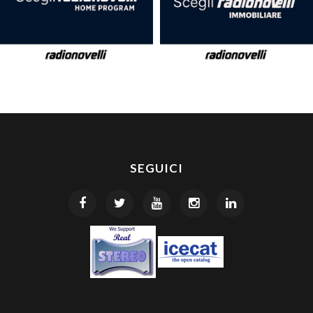
SEGUICI