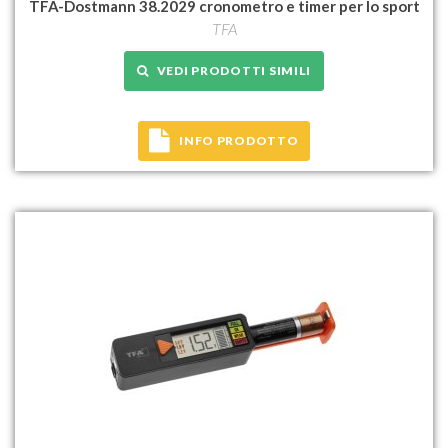
TFA-Dostmann 38.2029 cronometro e timer per lo sport
TFA
VEDI PRODOTTI SIMILI
INFO PRODOTTO