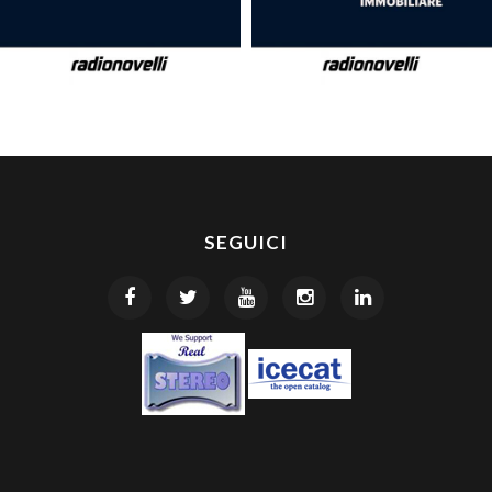
SEGUICI