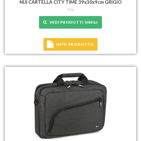
NIJI CARTELLA CITY TIME 39x30x9cm GRIGIO
Niji
VEDI PRODOTTI SIMILI
INFO PRODOTTO