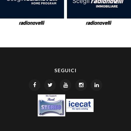
SEGUICI