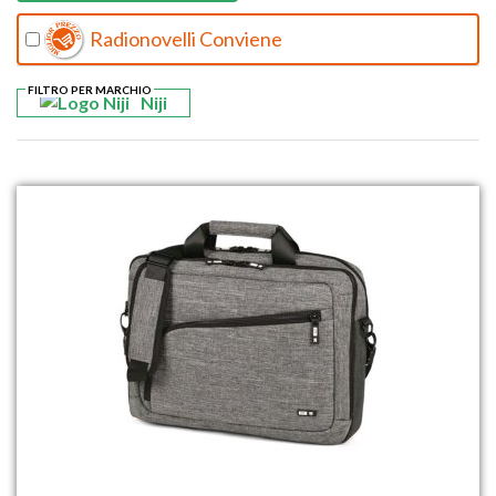
Radionovelli Conviene
FILTRO PER MARCHIO
Niji