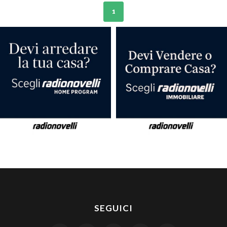
1
SEGUICI