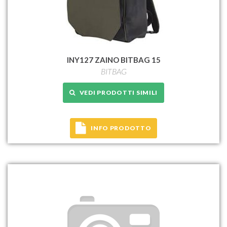
INY127 ZAINO BITBAG 15
BITBAG
VEDI PRODOTTI SIMILI
INFO PRODOTTO