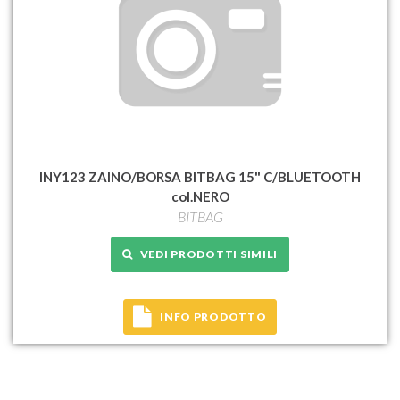
INY123 ZAINO/BORSA BITBAG 15" C/BLUETOOTH
col.NERO
BITBAG
VEDI PRODOTTI SIMILI
INFO PRODOTTO