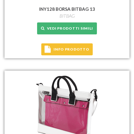
INY128 BORSA BITBAG 13
BITBAG
VEDI PRODOTTI SIMILI
INFO PRODOTTO