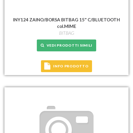
INY124 ZAINO/BORSA BITBAG 15" C/BLUETOOTH
col.MIME
BITBAG
VEDI PRODOTTI SIMILI
INFO PRODOTTO