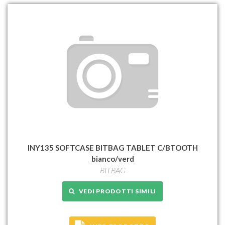
INY135 SOFTCASE BITBAG TABLET C/BTOOTH
bianco/verd
BITBAG
VEDI PRODOTTI SIMILI