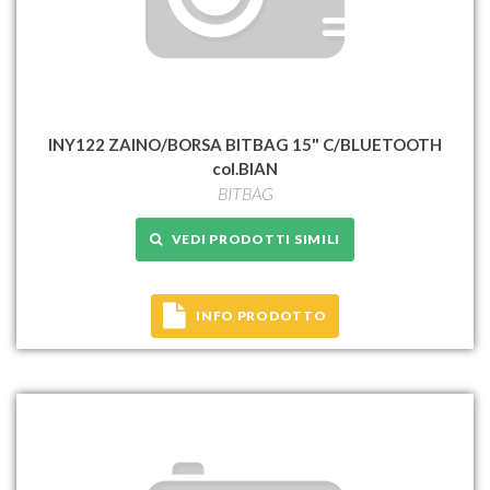
INY122 ZAINO/BORSA BITBAG 15" C/BLUETOOTH
col.BIAN
BITBAG
VEDI PRODOTTI SIMILI
INFO PRODOTTO