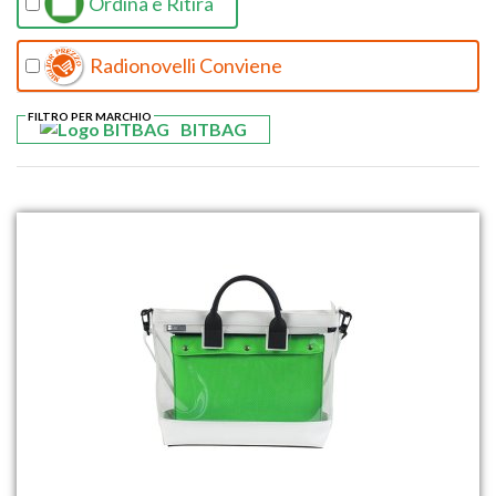
Ordina e Ritira
Radionovelli Conviene
FILTRO PER MARCHIO
BITBAG