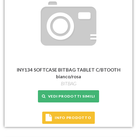
INY134 SOFTCASE BITBAG TABLET C/BTOOTH
bianco/rosa
BITBAG
VEDI PRODOTTI SIMILI
INFO PRODOTTO