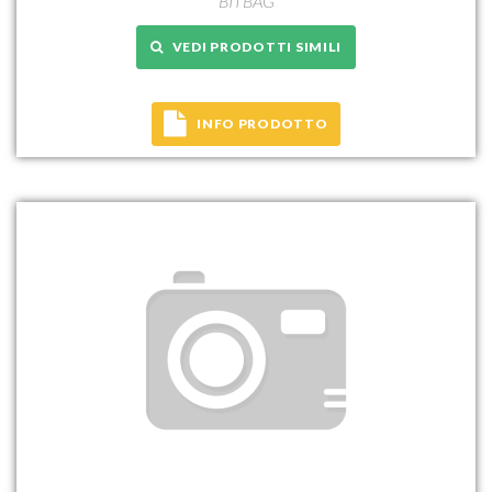
BITBAG
VEDI PRODOTTI SIMILI
INFO PRODOTTO