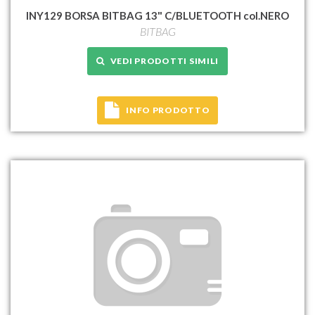
INY129 BORSA BITBAG 13" C/BLUETOOTH col.NERO
BITBAG
VEDI PRODOTTI SIMILI
INFO PRODOTTO