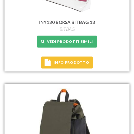
INY130 BORSA BITBAG 13
BITBAG
VEDI PRODOTTI SIMILI
INFO PRODOTTO