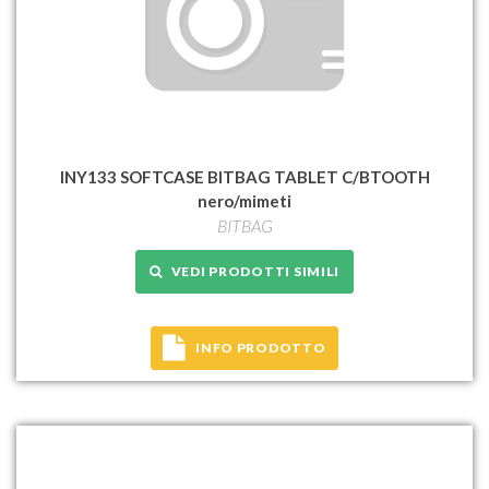
INY133 SOFTCASE BITBAG TABLET C/BTOOTH
nero/mimeti
BITBAG
VEDI PRODOTTI SIMILI
INFO PRODOTTO