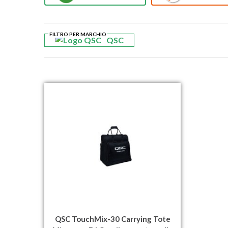
FILTRO PER MARCHIO
QSC
QSC TouchMix-30 Carrying Tote