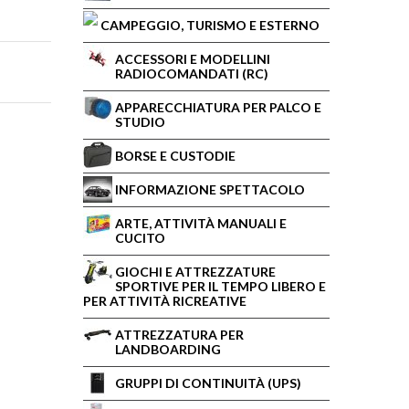
CAMPEGGIO, TURISMO E ESTERNO
ACCESSORI E MODELLINI
RADIOCOMANDATI (RC)
APPARECCHIATURA PER PALCO E
STUDIO
BORSE E CUSTODIE
INFORMAZIONE SPETTACOLO
ARTE, ATTIVITÀ MANUALI E
CUCITO
GIOCHI E ATTREZZATURE
SPORTIVE PER IL TEMPO LIBERO E
PER ATTIVITÀ RICREATIVE
ATTREZZATURA PER
LANDBOARDING
GRUPPI DI CONTINUITÀ (UPS)