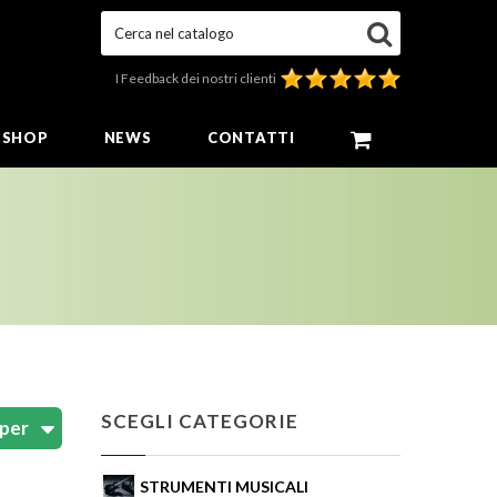
Cerca nel catalogo
I Feedback dei nostri clienti
E SHOP
NEWS
CONTATTI
SCEGLI CATEGORIE
STRUMENTI MUSICALI