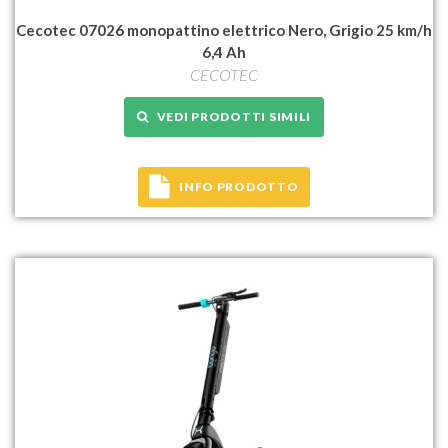
Cecotec 07026 monopattino elettrico Nero, Grigio 25 km/h
6,4 Ah
CECOTEC
VEDI PRODOTTI SIMILI
INFO PRODOTTO