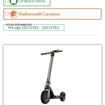
Ordina e Ritira
Radionovelli Conviene
FILTRO PER MARCHIO
CECOTEC