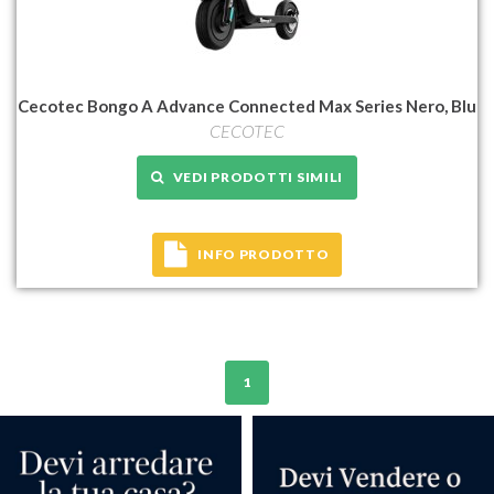
Cecotec Bongo A Advance Connected Max Series Nero, Blu
CECOTEC
VEDI PRODOTTI SIMILI
INFO PRODOTTO
1