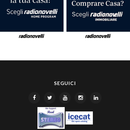
SEGUICI