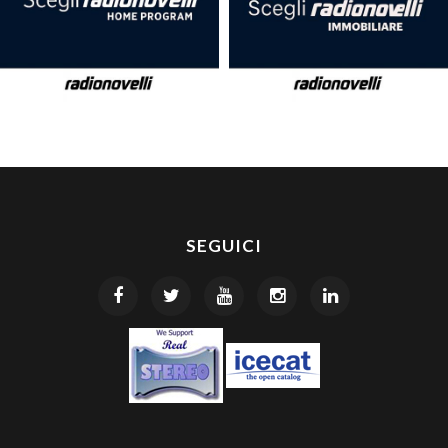
SEGUICI