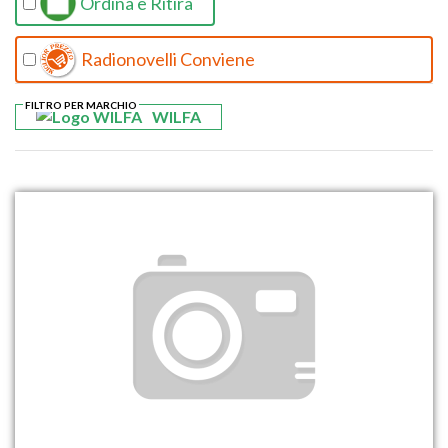
Ordina e Ritira
Radionovelli Conviene
FILTRO PER MARCHIO
WILFA