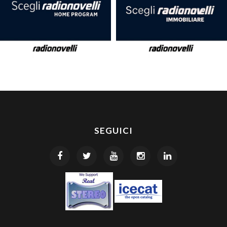
SEGUICI