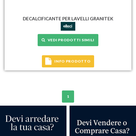
DECALCIFICANTE PER LAVELLI GRANITEK
VEDI PRODOTTI SIMILI
INFO PRODOTTO
1