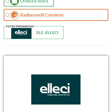
Ordina e Ritira
Radionovelli Conviene
FILTRO PER MARCHIO
ELE.-ELLECI