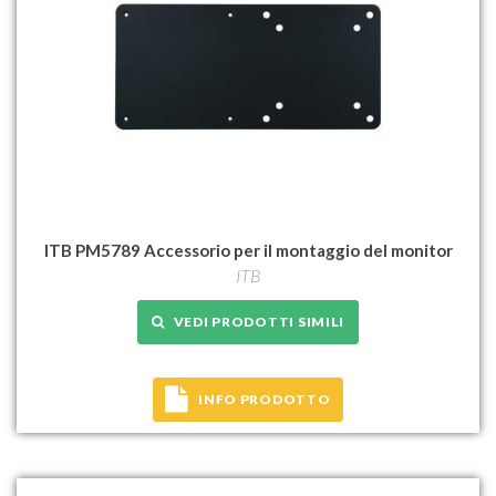
ITB PM5789 Accessorio per il montaggio del monitor
ITB
VEDI PRODOTTI SIMILI
INFO PRODOTTO