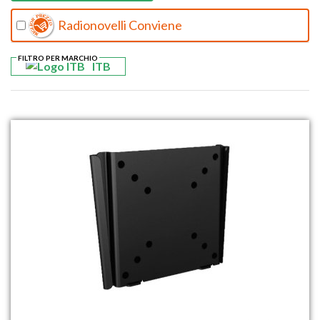
Radionovelli Conviene
FILTRO PER MARCHIO
ITB