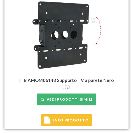
ITB AMOM06143 Supporto TV a parete Nero
ITB
VEDI PRODOTTI SIMILI
INFO PRODOTTO