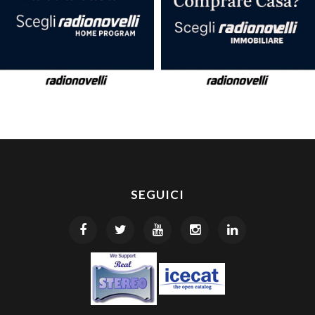
SEGUICI