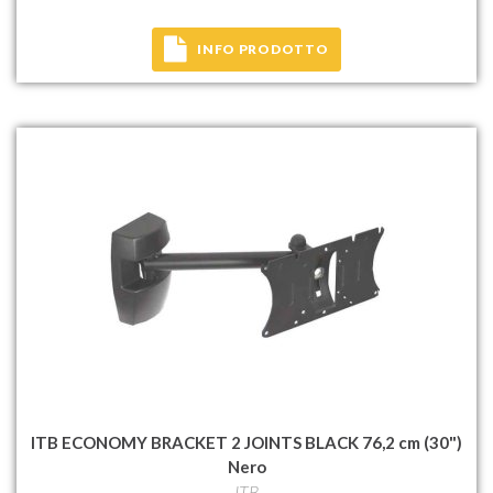
INFO PRODOTTO
ITB ECONOMY BRACKET 2 JOINTS BLACK 76,2 cm (30")
Nero
ITB