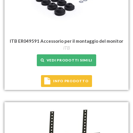
ITB ER049591 Accessorio per il montaggio del monitor
ITB
VEDI PRODOTTI SIMILI
INFO PRODOTTO