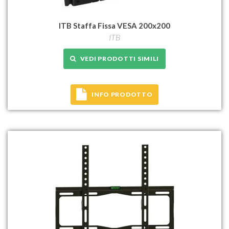
ITB Staffa Fissa VESA 200x200
ITB
VEDI PRODOTTI SIMILI
INFO PRODOTTO