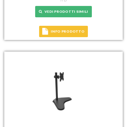
VEDI PRODOTTI SIMILI
INFO PRODOTTO