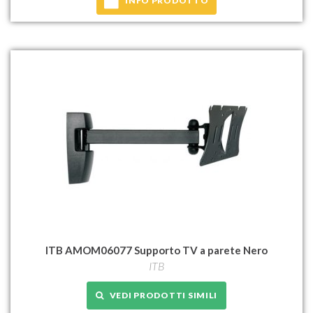
INFO PRODOTTO
ITB AMOM06077 Supporto TV a parete Nero
ITB
VEDI PRODOTTI SIMILI