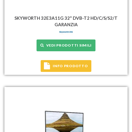
SKYWORTH 32E3A11G 32" DVB-T2 HD/C/S/S2/T
GARANZIA
VEDI PRODOTTI SIMILI
INFO PRODOTTO