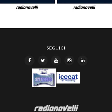
SEGUICI