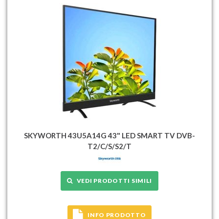
SKYWORTH 43U5A14G 43" LED SMART TV DVB-
T2/C/S/S2/T
VEDI PRODOTTI SIMILI
INFO PRODOTTO