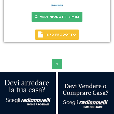
VEDI PRODOTTI SIMILI
INFO PRODOTTO
1