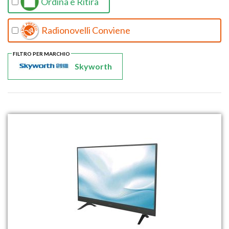
Ordina e Ritira
Radionovelli Conviene
FILTRO PER MARCHIO
Skyworth