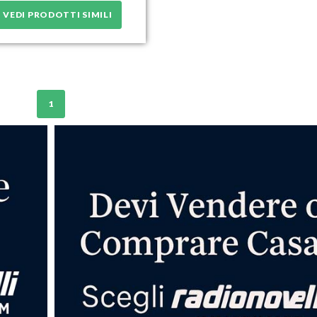
VEDI PRODOTTI SIMILI
1