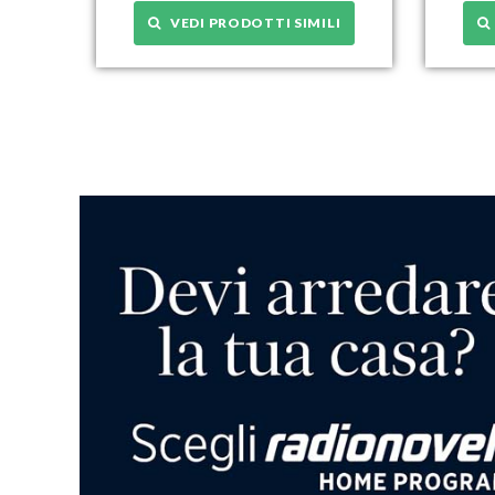
VEDI PRODOTTI SIMILI