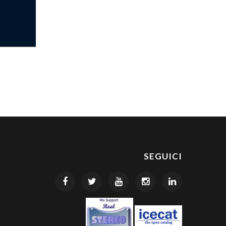
SEGUICI