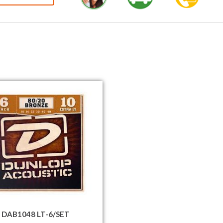
DAB1048 LT-6/SET