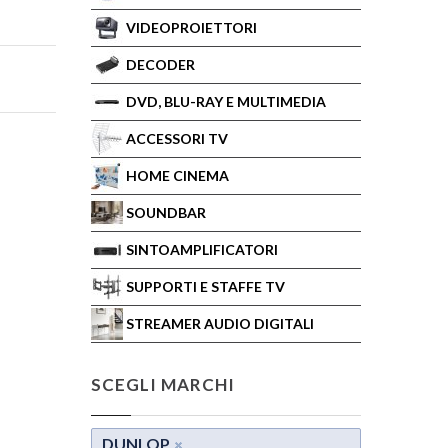
VIDEOPROIETTORI
DECODER
DVD, BLU-RAY E MULTIMEDIA
ACCESSORI TV
HOME CINEMA
SOUNDBAR
SINTOAMPLIFICATORI
SUPPORTI E STAFFE TV
STREAMER AUDIO DIGITALI
SCEGLI MARCHI
DUNLOP