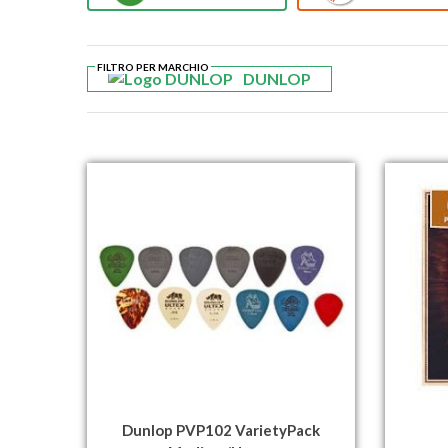
FILTRO PER MARCHIO
DUNLOP
Dunlop PVP102 VarietyPack