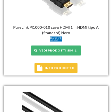
PureLink PI1000-010 cavo HDMI 1 m HDMI tipo A
(Standard) Nero
VEDI PRODOTTI SIMILI
INFO PRODOTTO