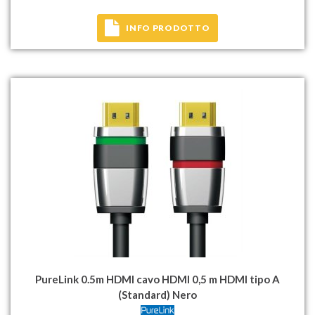
INFO PRODOTTO
PureLink 0.5m HDMI cavo HDMI 0,5 m HDMI tipo A
(Standard) Nero