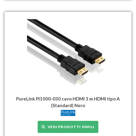
PureLink PI1000-030 cavo HDMI 3 m HDMI tipo A
(Standard) Nero
VEDI PRODOTTI SIMILI