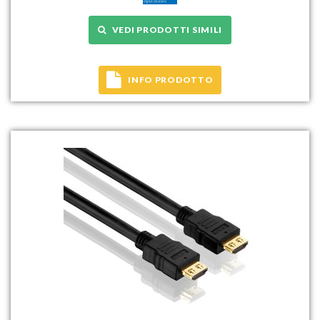
VEDI PRODOTTI SIMILI
INFO PRODOTTO