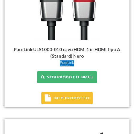
PureLink ULS1000-010 cavo HDMI 1 m HDMI tipo A
(Standard) Nero
VEDI PRODOTTI SIMILI
INFO PRODOTTO