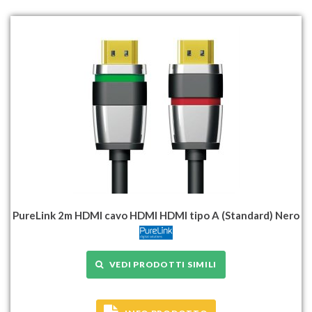
PureLink 2m HDMI cavo HDMI HDMI tipo A (Standard) Nero
VEDI PRODOTTI SIMILI