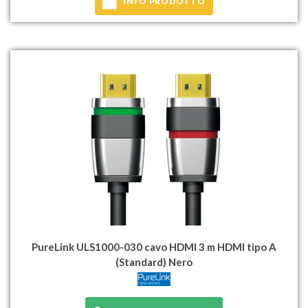
INFO PRODOTTO
PureLink ULS1000-030 cavo HDMI 3 m HDMI tipo A
(Standard) Nero