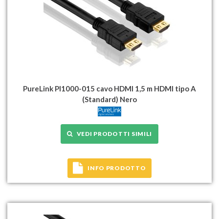
PureLink PI1000-015 cavo HDMI 1,5 m HDMI tipo A
(Standard) Nero
VEDI PRODOTTI SIMILI
INFO PRODOTTO