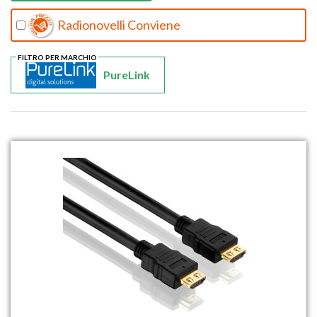
Radionovelli Conviene
FILTRO PER MARCHIO
PureLink