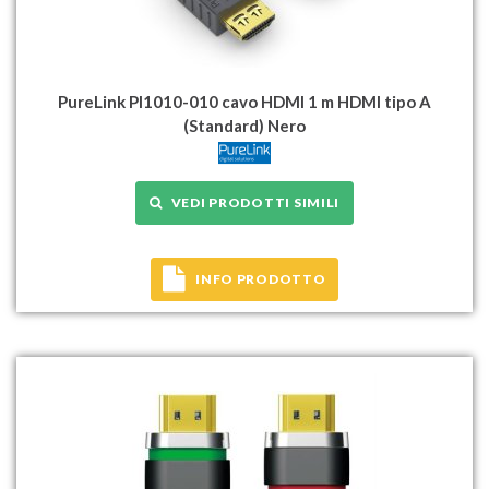
PureLink PI1010-010 cavo HDMI 1 m HDMI tipo A
(Standard) Nero
VEDI PRODOTTI SIMILI
INFO PRODOTTO