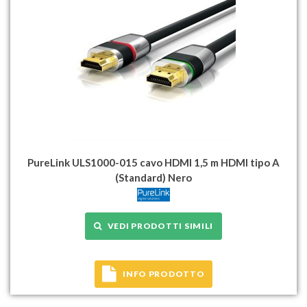
PureLink ULS1000-015 cavo HDMI 1,5 m HDMI tipo A
(Standard) Nero
VEDI PRODOTTI SIMILI
INFO PRODOTTO