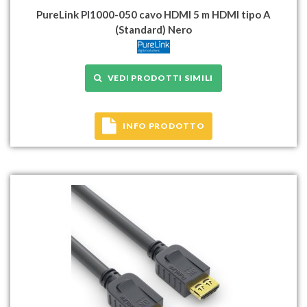
PureLink PI1000-050 cavo HDMI 5 m HDMI tipo A
(Standard) Nero
VEDI PRODOTTI SIMILI
INFO PRODOTTO