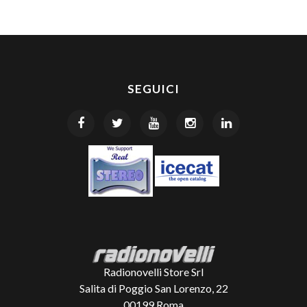
SEGUICI
Radionovelli Store Srl
Salita di Poggio San Lorenzo, 22
00199
Roma