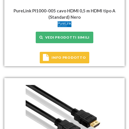
PureLink PI1000-005 cavo HDMI 0,5 m HDMI tipo A
(Standard) Nero
VEDI PRODOTTI SIMILI
INFO PRODOTTO