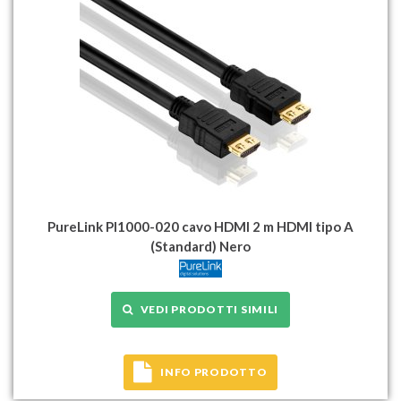
PureLink PI1000-020 cavo HDMI 2 m HDMI tipo A
(Standard) Nero
VEDI PRODOTTI SIMILI
INFO PRODOTTO