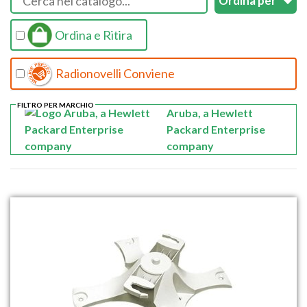
Ordina e Ritira
Radionovelli Conviene
FILTRO PER MARCHIO
Aruba, a Hewlett
Packard Enterprise
company