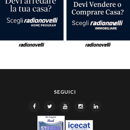
SEGUICI