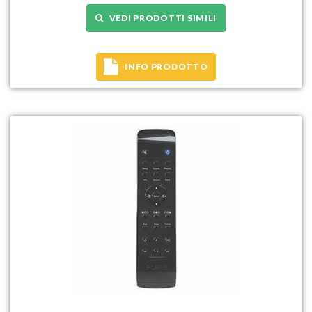
VEDI PRODOTTI SIMILI
INFO PRODOTTO