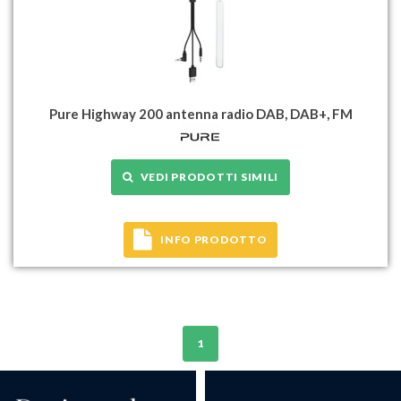
Pure Highway 200 antenna radio DAB, DAB+, FM
VEDI PRODOTTI SIMILI
INFO PRODOTTO
1