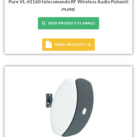
Pure VL-61160 telecomando RF Wireless Audio Pulsanti
VEDI PRODOTTI SIMILI
INFO PRODOTTO