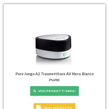
Pure Jongo A2 Trasmettitore AV Nero, Bianco
VEDI PRODOTTI SIMILI
INFO PRODOTTO