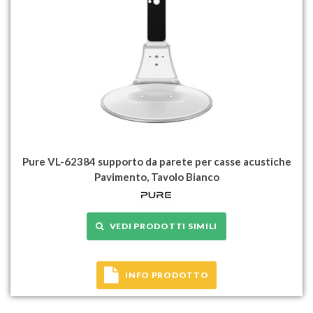
Pure VL-62384 supporto da parete per casse acustiche
Pavimento, Tavolo Bianco
VEDI PRODOTTI SIMILI
INFO PRODOTTO