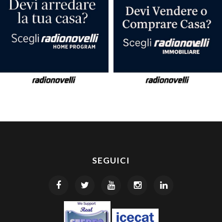
SEGUICI