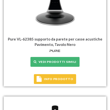
Pure VL-62385 supporto da parete per casse acustiche
Pavimento, Tavolo Nero
VEDI PRODOTTI SIMILI
INFO PRODOTTO