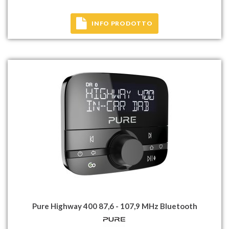
INFO PRODOTTO
Pure Highway 400 87,6 - 107,9 MHz Bluetooth