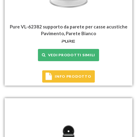
Pure VL-62382 supporto da parete per casse acustiche
Pavimento, Parete Bianco
VEDI PRODOTTI SIMILI
INFO PRODOTTO