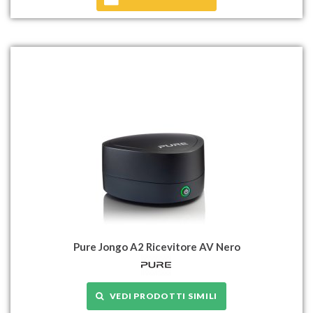
Pure Jongo A2 Ricevitore AV Nero
VEDI PRODOTTI SIMILI