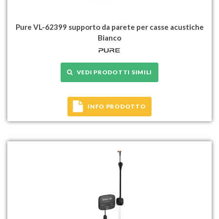
Pure VL-62399 supporto da parete per casse acustiche
Bianco
VEDI PRODOTTI SIMILI
INFO PRODOTTO