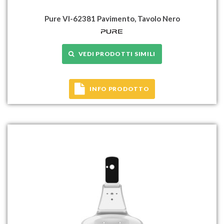
Pure Vl-62381 Pavimento, Tavolo Nero
VEDI PRODOTTI SIMILI
INFO PRODOTTO