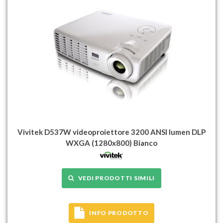
Vivitek D537W videoproiettore 3200 ANSI lumen DLP
WXGA (1280x800) Bianco
VEDI PRODOTTI SIMILI
INFO PRODOTTO