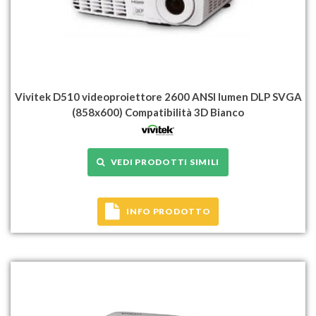
Vivitek D510 videoproiettore 2600 ANSI lumen DLP SVGA
(858x600) Compatibilità 3D Bianco
VEDI PRODOTTI SIMILI
INFO PRODOTTO