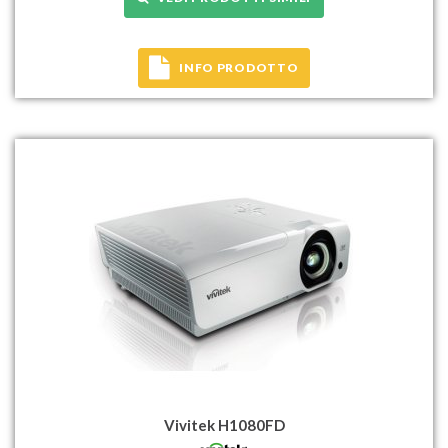
INFO PRODOTTO
Vivitek H1080FD