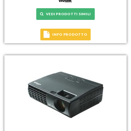
VEDI PRODOTTI SIMILI
INFO PRODOTTO