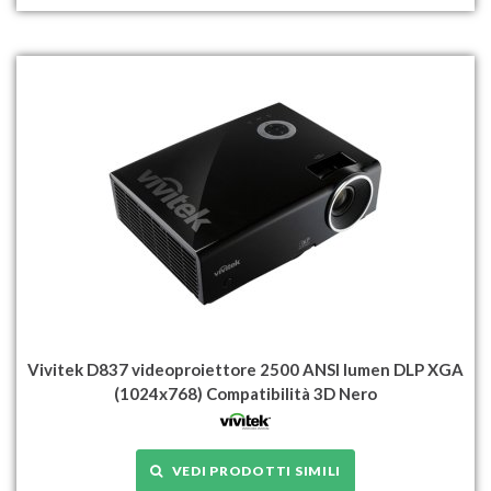
Vivitek D837 videoproiettore 2500 ANSI lumen DLP XGA
(1024x768) Compatibilità 3D Nero
VEDI PRODOTTI SIMILI