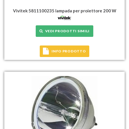
Vivitek 5811100235 lampada per proiettore 200 W
VEDI PRODOTTI SIMILI
INFO PRODOTTO