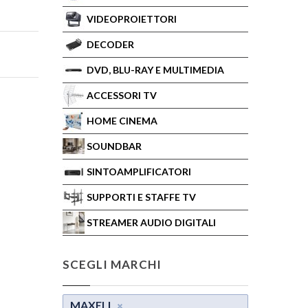
VIDEOPROIETTORI
DECODER
DVD, BLU-RAY E MULTIMEDIA
ACCESSORI TV
HOME CINEMA
SOUNDBAR
SINTOAMPLIFICATORI
SUPPORTI E STAFFE TV
STREAMER AUDIO DIGITALI
SCEGLI MARCHI
MAXELL