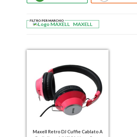
FILTRO PER MARCHIO
MAXELL
Maxell Retro DJ Cuffie Cablato A