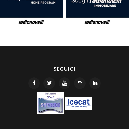
SEGUICI