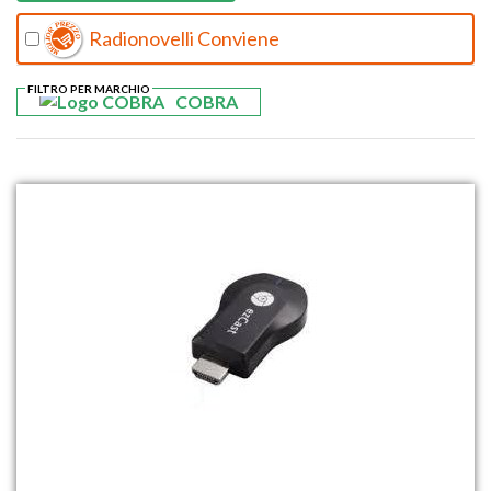
Radionovelli Conviene
FILTRO PER MARCHIO
COBRA