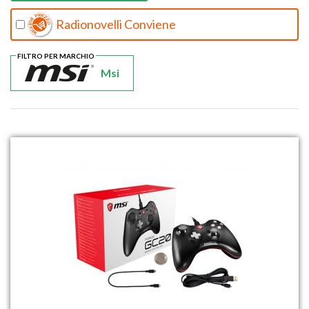
Radionovelli Conviene
FILTRO PER MARCHIO
Msi