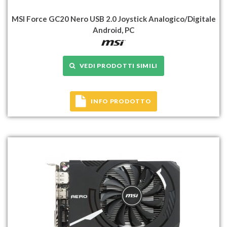
MSI Force GC20 Nero USB 2.0 Joystick Analogico/Digitale
Android, PC
VEDI PRODOTTI SIMILI
INFO PRODOTTO