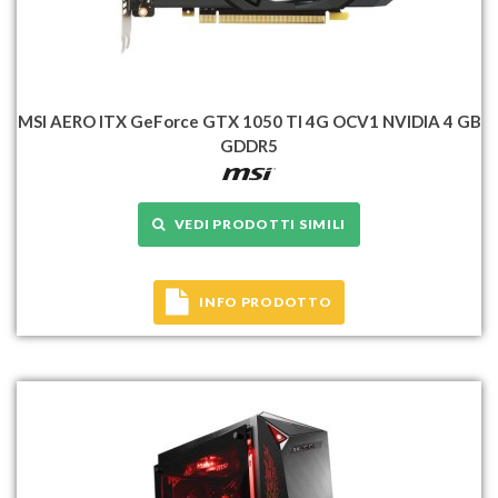
MSI AERO ITX GeForce GTX 1050 TI 4G OCV1 NVIDIA 4 GB
GDDR5
VEDI PRODOTTI SIMILI
INFO PRODOTTO