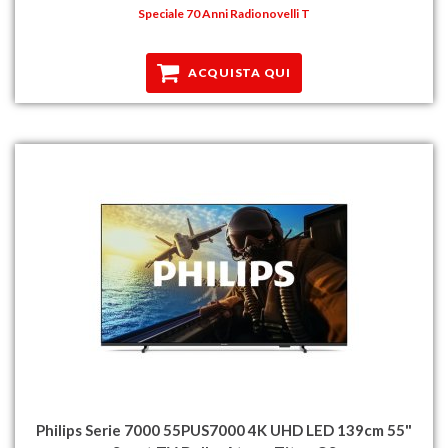
Speciale 70 Anni Radionovelli T
ACQUISTA QUI
Philips Serie 7000 55PUS7000 4K UHD LED 139cm 55"