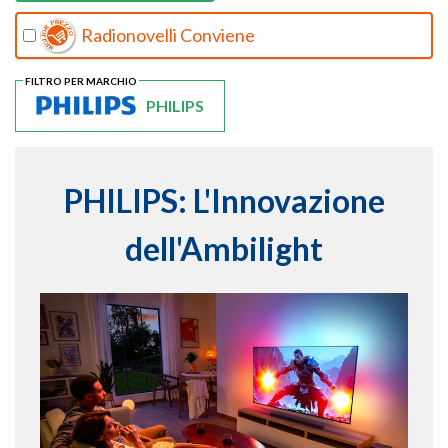
Radionovelli Conviene
FILTRO PER MARCHIO
PHILIPS
PHILIPS: L'Innovazione
dell'Ambilight