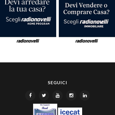
SEGUICI