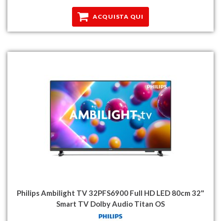
ACQUISTA QUI
Philips Ambilight TV 32PFS6900 Full HD LED 80cm 32"
Smart TV Dolby Audio Titan OS