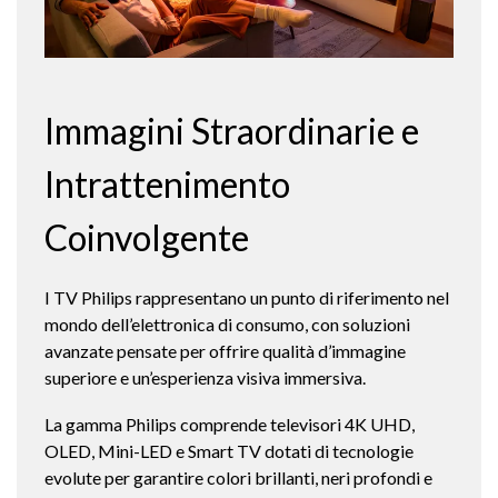
Immagini Straordinarie e
Intrattenimento
Coinvolgente
I TV Philips rappresentano un punto di riferimento nel
mondo dell’elettronica di consumo, con soluzioni
avanzate pensate per offrire qualità d’immagine
superiore e un’esperienza visiva immersiva.
La gamma Philips comprende televisori 4K UHD,
OLED, Mini-LED e Smart TV dotati di tecnologie
evolute per garantire colori brillanti, neri profondi e