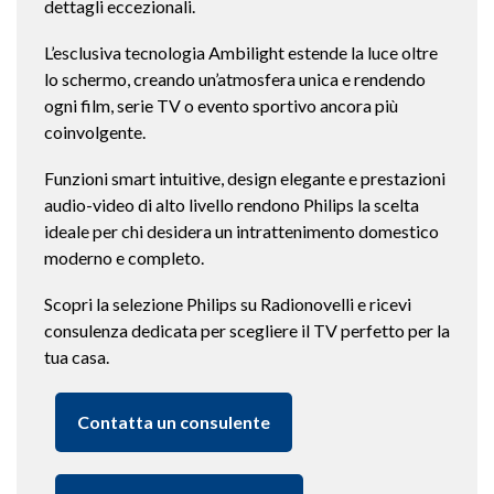
dettagli eccezionali.
L’esclusiva tecnologia Ambilight estende la luce oltre
lo schermo, creando un’atmosfera unica e rendendo
ogni film, serie TV o evento sportivo ancora più
coinvolgente.
Funzioni smart intuitive, design elegante e prestazioni
audio-video di alto livello rendono Philips la scelta
ideale per chi desidera un intrattenimento domestico
moderno e completo.
Scopri la selezione Philips su Radionovelli e ricevi
consulenza dedicata per scegliere il TV perfetto per la
tua casa.
Contatta un consulente