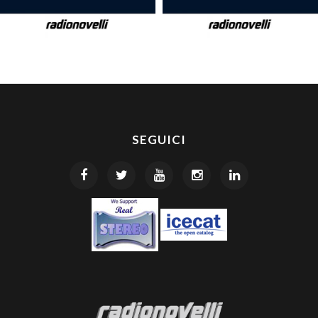
SEGUICI