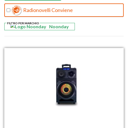
Radionovelli Conviene
FILTRO PER MARCHIO
Noonday